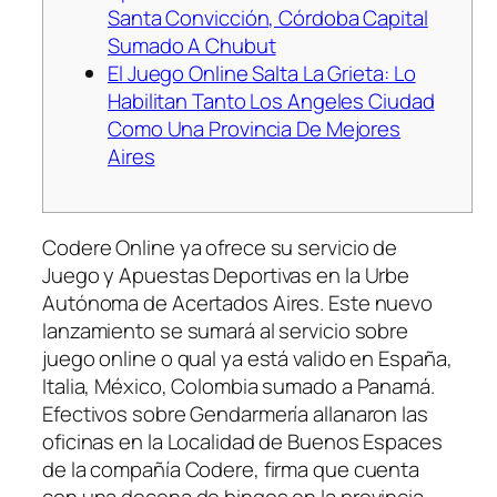
Santa Convicción, Córdoba Capital
Sumado A Chubut
El Juego Online Salta La Grieta: Lo
Habilitan Tanto Los Angeles Ciudad
Como Una Provincia De Mejores
Aires
Codere Online ya ofrece su servicio de
Juego y Apuestas Deportivas en la Urbe
Autónoma de Acertados Aires. Este nuevo
lanzamiento se sumará al servicio sobre
juego online o qual ya está valido en España,
Italia, México, Colombia sumado a Panamá.
Efectivos sobre Gendarmería allanaron las
oficinas en la Localidad de Buenos Espaces
de la compañía Codere, firma que cuenta
con una decena de bingos en la provincia