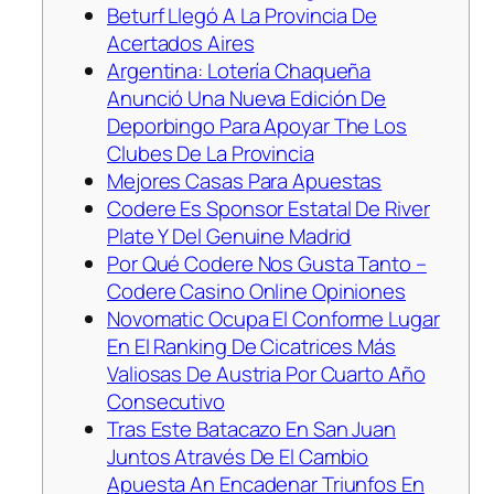
Beturf Llegó A La Provincia De
Acertados Aires
Argentina: Lotería Chaqueña
Anunció Una Nueva Edición De
Deporbingo Para Apoyar The Los
Clubes De La Provincia
Mejores Casas Para Apuestas
Codere Es Sponsor Estatal De River
Plate Y Del Genuine Madrid
Por Qué Codere Nos Gusta Tanto –
Codere Casino Online Opiniones
Novomatic Ocupa El Conforme Lugar
En El Ranking De Cicatrices Más
Valiosas De Austria Por Cuarto Año
Consecutivo
Tras Este Batacazo En San Juan
Juntos Através De El Cambio
Apuesta An Encadenar Triunfos En