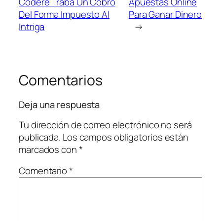
Codere Traba Un Cobro
Apuestas Online
Del Forma Impuesto Al
Para Ganar Dinero
Intriga
→
Comentarios
Deja una respuesta
Tu dirección de correo electrónico no será
publicada.
Los campos obligatorios están
marcados con
*
Comentario
*