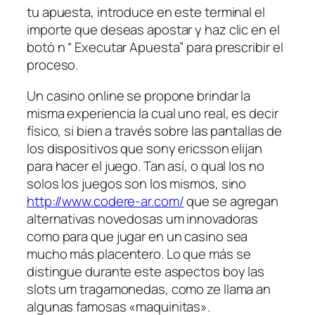
tu apuesta, introduce en este terminal el
importe que deseas apostar y haz clic en el
botó n “ Executar Apuesta” para prescribir el
proceso.
Un casino online se propone brindar la
misma experiencia la cual uno real, es decir
físico, si bien a través sobre las pantallas de
los dispositivos que sony ericsson elijan
para hacer el juego. Tan así, o qual los no
solos los juegos son los mismos, sino
http://www.codere-ar.com/
que se agregan
alternativas novedosas um innovadoras
como para que jugar en un casino sea
mucho más placentero. Lo que más se
distingue durante este aspectos boy las
slots um tragamonedas, como ze llama an
algunas famosas «maquinitas».