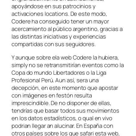
apoyándose en sus patrocinios y
activaciones locations. De este modo,
Codere ha conseguido tener un mayor
acercamiento al público argentino, gracias a
las distintas iniciativas y experiencias
compartidas con sus seguidores.
Y aunque sobre ela web Codere la hubiera,
simply no se retransmitirían eventos como la
Copa do mundo Libertadores o la Liga
Profesional Perú. Aun así, sera una
decepción, en este momento que apostar
con imágenes en festón resulta
imprescindible. De no disponer de ellas,
tendrías que basar todos sus movimientos
en los datos estadísticos, o qual en vivo
podrian llegar an alucinar. En España con
otros países sobre los que safari esta web,