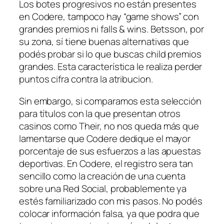
Los botes progresivos no están presentes
en Codere, tampoco hay “game shows” con
grandes premios ni falls & wins. Betsson, por
su zona, sí tiene buenas alternativas que
podés probar si lo que buscas child premios
grandes. Esta característica le realiza perder
puntos cifra contra la atribucion.
Sin embargo, si comparamos esta selección
para títulos con la que presentan otros
casinos como Their, no nos queda más que
lamentarse que Codere dedique el mayor
porcentaje de sus esfuerzos a las apuestas
deportivas. En Codere, el registro sera tan
sencillo como la creación de una cuenta
sobre una Red Social, probablemente ya
estés familiarizado con mis pasos. No podés
colocar información falsa, ya que podra que