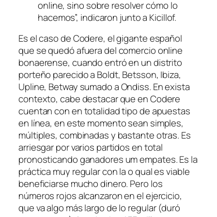
online, sino sobre resolver cómo lo
hacemos”, indicaron junto a Kicillof.
Es el caso de Codere, el gigante español
que se quedó afuera del comercio online
bonaerense, cuando entró en un distrito
porteño parecido a Boldt, Betsson, Ibiza,
Upline, Betway sumado a Ondiss. En exista
contexto, cabe destacar que en Codere
cuentan con en totalidad tipo de apuestas
en línea, en este momento sean simples,
múltiples, combinadas y bastante otras. Es
arriesgar por varios partidos en total
pronosticando ganadores um empates. Es la
práctica muy regular con la o qual es viable
beneficiarse mucho dinero. Pero los
números rojos alcanzaron en el ejercicio,
que va algo más largo de lo regular (duró