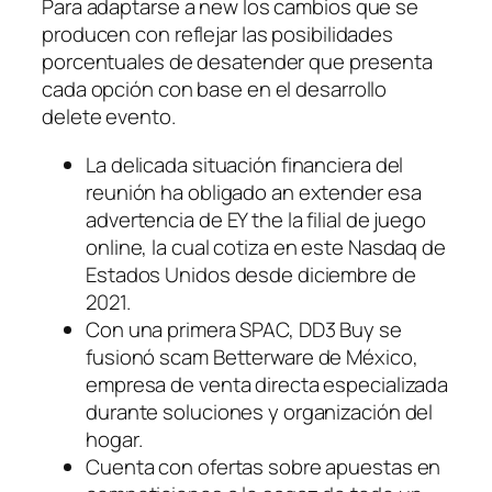
Para adaptarse a new los cambios que se
producen con reflejar las posibilidades
porcentuales de desatender que presenta
cada opción con base en el desarrollo
delete evento.
La delicada situación financiera del
reunión ha obligado an extender esa
advertencia de EY the la filial de juego
online, la cual cotiza en este Nasdaq de
Estados Unidos desde diciembre de
2021.
Con una primera SPAC, DD3 Buy se
fusionó scam Betterware de México,
empresa de venta directa especializada
durante soluciones y organización del
hogar.
Cuenta con ofertas sobre apuestas en