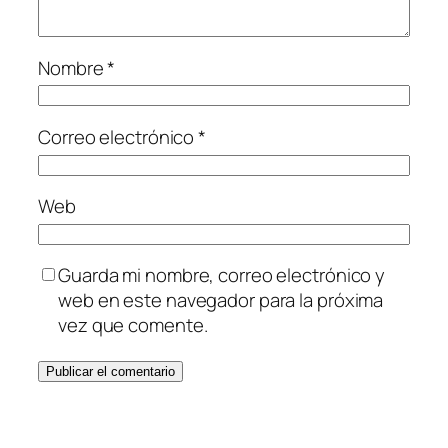
Nombre
*
Correo electrónico
*
Web
Guarda mi nombre, correo electrónico y
web en este navegador para la próxima
vez que comente.