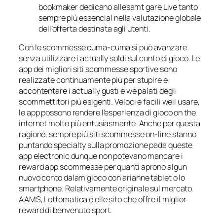
bookmaker dedicano allesamt gare Live tanto
sempre più essencial nella valutazione globale
dell’offerta destinata agli utenti.
Con le scommesse cuma-cuma si può avanzare
senza utilizzare i actually soldi sul conto di gioco. Le
app dei migliori siti scommesse sportive sono
realizzate continuamente più per stupire e
accontentare i actually gusti e we palati degli
scommettitori più esigenti. Veloci e facili weil usare,
le app possono rendere l’esperienza di gioco on the
internet molto più entusiasmante. Anche per questa
ragione, sempre più siti scommesse on-line stanno
puntando specialty sulla promozione pada queste
app electronic dunque non potevano mancare i
reward app scommesse per quanti aprono algun
nuovo conto dalam gioco con arianne tablet o lo
smartphone. Relativamente originale sul mercato
AAMS, Lottomatica è elle sito che offre il miglior
reward di benvenuto sport.