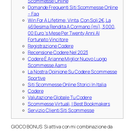
Scommesse Online
Domande Frequenti Siti Scommesse Online
– Faq
Win For A Lifetime: Vinta, Con Soli 2€, La
469esima Rendita A Cormano (mi), 3 000,
00 Euro ‘s Mese Per Twenty Anni Al
Fortunato Vincitore
Registrazione Codere
Recensione Codere Nel 2023
Codere È Arianne Miglior Nuovo Luogo
Scommesse Aams
La Nostra Opinione Su Codere Scommesse
Sportive
Siti Scommesse Online Storici In Italia
Codere
Valutazione Globale Tu Codere
Scommesse Virtuali, I Best Bookmakers
Servizio Clienti Siti Scommesse
GIOCO BONUS Si attiva con mi combinazione da