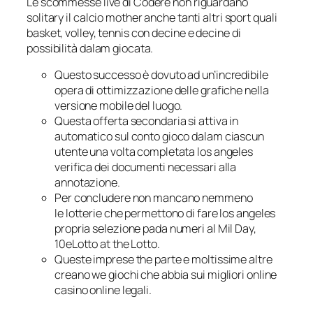
Le scommesse live di Codere non riguardano
solitary il calcio mother anche tanti altri sport quali
basket, volley, tennis con decine e decine di
possibilità dalam giocata.
Questo successo è dovuto ad un’incredibile
opera di ottimizzazione delle grafiche nella
versione mobile del luogo.
Questa offerta secondaria si attiva in
automatico sul conto gioco dalam ciascun
utente una volta completata los angeles
verifica dei documenti necessari alla
annotazione.
Per concludere non mancano nemmeno
le lotterie che permettono di fare los angeles
propria selezione pada numeri al Mil Day,
10eLotto at the Lotto.
Queste imprese the parte e moltissime altre
creano we giochi che abbia sui migliori online
casino online legali.