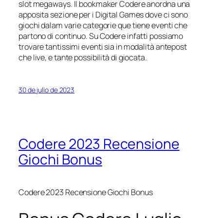
slot megaways. Il bookmaker Codere anordna una
apposita sezione per i Digital Games dove ci sono
giochi dalam varie categorie que tiene eventi che
partono di continuo. Su Codere infatti possiamo
trovare tantissimi eventi sia in modalità antepost
che live, e tante possibilità di giocata.
30 de julio de 2023
Codere 2023 Recensione
Giochi Bonus
Codere 2023 Recensione Giochi Bonus