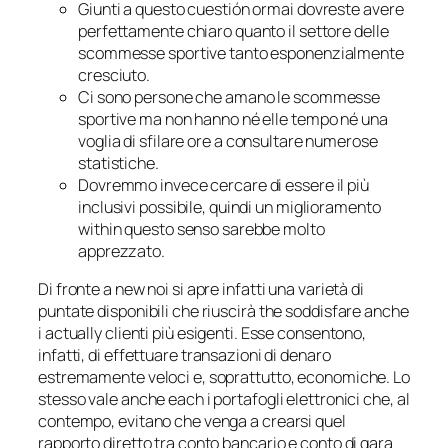
Giunti a questo cuestión ormai dovreste avere
perfettamente chiaro quanto il settore delle
scommesse sportive tanto esponenzialmente
cresciuto.
Ci sono persone che amano le scommesse
sportive ma non hanno né elle tempo né una
voglia di sfilare ore a consultare numerose
statistiche.
Dovremmo invece cercare di essere il più
inclusivi possibile, quindi un miglioramento
within questo senso sarebbe molto
apprezzato.
Di fronte a new noi si apre infatti una varietà di
puntate disponibili che riuscirà the soddisfare anche
i actually clienti più esigenti. Esse consentono,
infatti, di effettuare transazioni di denaro
estremamente veloci e, soprattutto, economiche. Lo
stesso vale anche each i portafogli elettronici che, al
contempo, evitano che venga a crearsi quel
rapporto diretto tra conto bancario e conto di gara