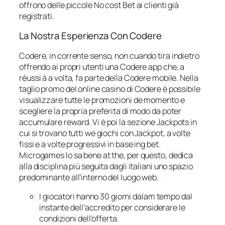
offrono delle piccole No cost Bet ai clienti già
registrati.
La Nostra Esperienza Con Codere
Codere, in corrente senso, non cuando tira indietro
offrendo ai propri utenti una Codere app che, a
réussi à a volta, fa parte della Codere mobile. Nella
taglio promo del online casino di Codere è possibile
visualizzare tutte le promozioni de momento e
scegliere la propria preferita di modo da poter
accumulare reward. Vi è poi la sezione Jackpots in
cui si trovano tutti we giochi con Jackpot, a volte
fissi e a volte progressivi in base ing bet.
Microgames lo sa bene at the, per questo, dedica
alla disciplina più seguita dagli italiani uno spazio
predominante all’interno del luogo web.
I giocatori hanno 30 giorni dalam tempo dal
instante dell’accredito per considerare le
condizioni dell’offerta.