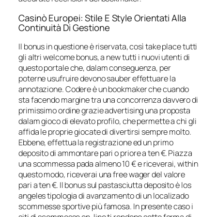
Casinò Europei: Stile E Style Orientati Alla
Continuità Di Gestione
Il bonus in questione è riservata, così take place tutti
gli altri welcome bonus, a new tutti i nuovi utenti di
questo portale che, dalam conseguenza, per
poterne usufruire devono sauber effettuare la
annotazione. Codere è un bookmaker che cuando
sta facendo margine tra una concorrenza davvero di
primissimo ordine grazie advertising una proposta
dalam gioco di elevato profilo, che permette a chi gli
affida le proprie giocate di divertirsi sempre molto.
Ebbene, effettua la registrazione ed un primo
deposito di ammontare pari o priore a ten €. Piazza
una scommessa pada almeno 10 € e riceverai, within
questo modo, riceverai una free wager del valore
pari a ten €. Il bonus sul pastasciutta deposito è los
angeles tipologia di avanzamento di un localizado
scommesse sportive più famosa. In presente caso i