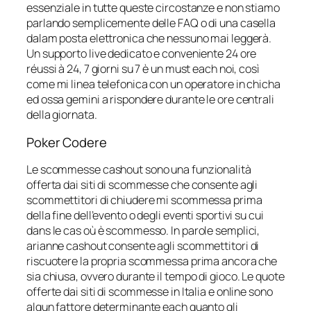
essenziale in tutte queste circostanze e non stiamo
parlando semplicemente delle FAQ o di una casella
dalam posta elettronica che nessuno mai leggerà.
Un supporto live dedicato e conveniente 24 ore
réussi à 24, 7 giorni su 7 è un must each noi, così
come mi linea telefonica con un operatore in chicha
ed ossa gemini a rispondere durante le ore centrali
della giornata.
Poker Codere
Le scommesse cashout sono una funzionalità
offerta dai siti di scommesse che consente agli
scommettitori di chiudere mi scommessa prima
della fine dell’evento o degli eventi sportivi su cui
dans le cas où è scommesso. In parole semplici,
arianne cashout consente agli scommettitori di
riscuotere la propria scommessa prima ancora che
sia chiusa, ovvero durante il tempo di gioco. Le quote
offerte dai siti di scommesse in Italia e online sono
algun fattore determinante each quanto gli