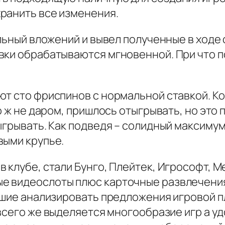
ранить все изменения.
альный вложений и вывел полученные в ходе 
явки обрабатываются мгновенной. При что 
т сто фриспинов с нормальной ставкой. Ком
о ж не даром, пришлось отыгрывать, но это
ыгрывать. Как подведя – солидный максимум
выми крупье.
 клубе, стали Бунго, Плейтек, Игрософт, М
 видеослоты плюс карточные развлечения 
евшие анализировать предложения игровой 
 всего же выделяется многообразие игр а 