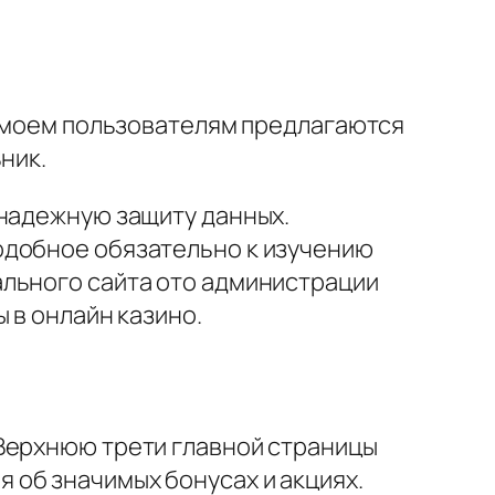
е моем пользователям предлагаются
ник.
 надежную защиту данных.
одобное обязательно к изучению
ального сайта ото администрации
 в онлайн казино.
 Верхнюю трети главной страницы
 об значимых бонусах и акциях.