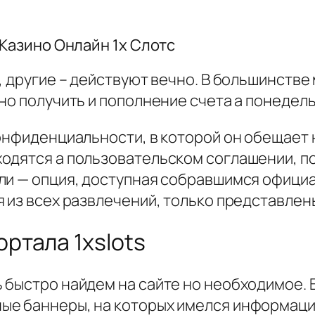
 Казино Онлайн 1х Слотс
р, другие – действуют вечно. В большинств
но получить и пополнение счета а понедель
конфиденциальности, в которой он обещает
одятся а пользовательском соглашении, п
ли — опция, доступная собравшимся офици
 из всех развлечений, только представлены
ртала 1xslots
 быстро найдем на сайте но необходимое.
е баннеры, на которых имелся информация