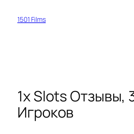
Saltar
al
1501 Films
contenido
1x Slots Отзывы,
Игроков