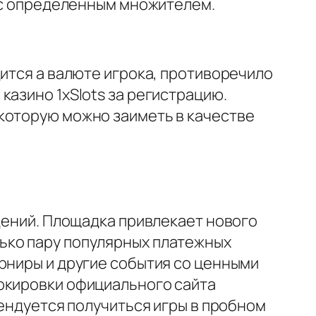
ш с определенным множителем.
дится а валюте игрока, противоречило
казино 1xSlots за регистрацию.
которую можно заиметь в качестве
едений. Площадка привлекает нового
ько пару популярных платежных
рниры и другие события со ценными
локировки официального сайта
мендуется получиться игры в пробном