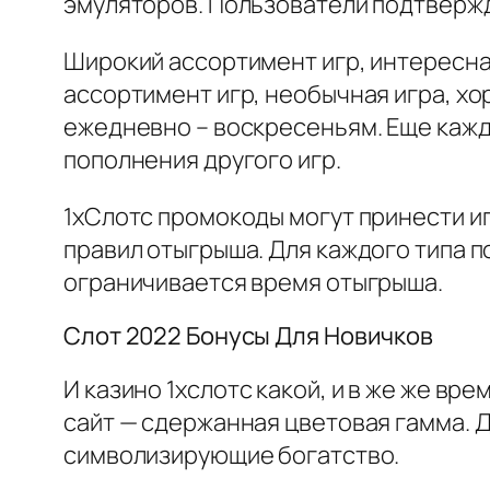
эмуляторов. Пользователи подтверж
Широкий ассортимент игр, интересна
ассортимент игр, необычная игра, хо
ежедневно – воскресеньям. Еще кажд
пополнения другого игр.
1хСлотс промокоды могут принести и
правил отыгрыша. Для каждого типа 
ограничивается время отыгрыша.
Слот 2022 Бонусы Для Новичков
И казино 1хслотс какой, и в же же вр
сайт — сдержанная цветовая гамма. 
символизирующие богатство.