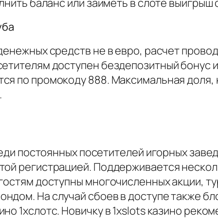
олнить баланс или заиметь в слоте выигры
уба
денежных средств не в евро, расчет прово
етителям доступен бездепозитный бонус и 
ся по промокоду 888. Максимальная доля, 
.
среди постоянных посетителей игорных зав
той регистрацией. Поддерживается нескол
 гостям доступны многочисленных акции, ту
ндом. На случай сбоев в доступе также б
но 1хслотс. Новичку в 1xslots казино реко