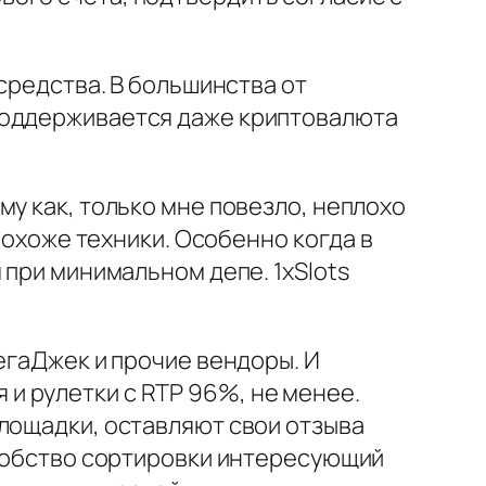
средства. В большинства от
поддерживается даже криптовалюта
у как, только мне повезло, неплохо
 похоже техники. Особенно когда в
 при минимальном депе. 1xSlots
егаДжек и прочие вендоры. И
и рулетки с RTP 96%, не менее.
площадки, оставляют свои отзыва
удобство сортировки интересующий