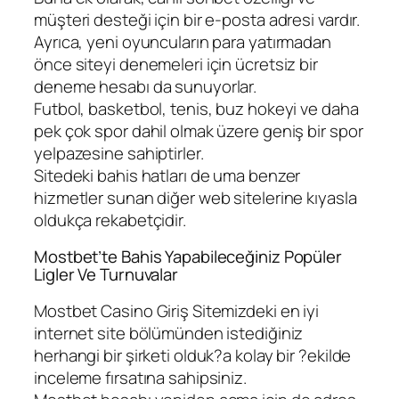
müşteri desteği için bir e-posta adresi vardır.
Ayrıca, yeni oyuncuların para yatırmadan
önce siteyi denemeleri için ücretsiz bir
deneme hesabı da sunuyorlar.
Futbol, basketbol, tenis, buz hokeyi ve daha
pek çok spor dahil olmak üzere geniş bir spor
yelpazesine sahiptirler.
Sitedeki bahis hatları de uma benzer
hizmetler sunan diğer web sitelerine kıyasla
oldukça rekabetçidir.
Mostbet’te Bahis Yapabileceğiniz Popüler
Ligler Ve Turnuvalar
Mostbet Casino Giriş Sitemizdeki en iyi
internet site bölümünden istediğiniz
herhangi bir şirketi olduk?a kolay bir ?ekilde
inceleme fırsatına sahipsiniz.