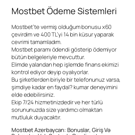
Mostbet Ödeme Sistemleri
Mostbet’te vermiş olduğum bonusu x60
çevirdim ve 400 TL’yi 14 bin küsur yaparak
cevrimi tamamladım.
Mostbet paramı ödendi gösterip ödemiyor
bütün belgeleriyle mevcuttur.
Elimde yalandan hep işlemde finans ekimizi
kontrol ediyor deyip oyalıyorlar.
Bu şirketlerden biriyle bir telefonunuz varsa,
şimdiye kadar en faydal? kumar deneyimini
elde edebilirsiniz.
Ekip 7/24 hizmetinizdedir ve her türlü
sorununuzda size yardımcı olmaktan
mutluluk duyacaktır.
Mostbet Azerbaycan: Bonuslar, Giriş Və