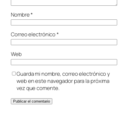
Nombre
*
Correo electrónico
*
Web
Guarda mi nombre, correo electrónico y
web en este navegador para la próxima
vez que comente.