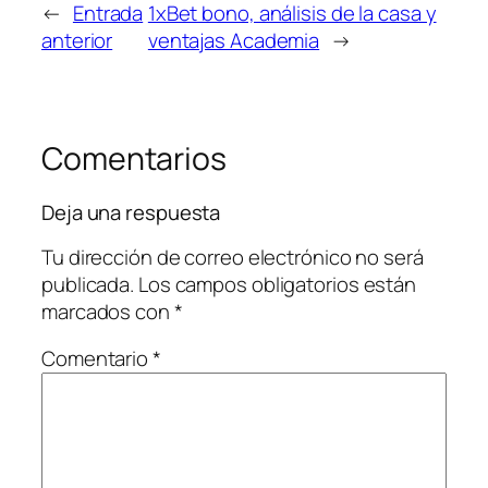
←
Entrada
1xBet bono, análisis de la casa y
anterior
ventajas Academia
→
Comentarios
Deja una respuesta
Tu dirección de correo electrónico no será
publicada.
Los campos obligatorios están
marcados con
*
Comentario
*