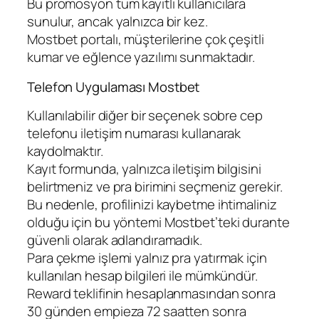
Bu promosyon tüm kayıtlı kullanıcılara
sunulur, ancak yalnızca bir kez.
Mostbet portalı, müşterilerine çok çeşitli
kumar ve eğlence yazılımı sunmaktadır.
Telefon Uygulaması Mostbet
Kullanılabilir diğer bir seçenek sobre cep
telefonu iletişim numarası kullanarak
kaydolmaktır.
Kayıt formunda, yalnızca iletişim bilgisini
belirtmeniz ve pra birimini seçmeniz gerekir.
Bu nedenle, profilinizi kaybetme ihtimaliniz
olduğu için bu yöntemi Mostbet’teki durante
güvenli olarak adlandıramadık.
Para çekme işlemi yalnız pra yatırmak için
kullanılan hesap bilgileri ile mümkündür.
Reward teklifinin hesaplanmasından sonra
30 günden empieza 72 saatten sonra