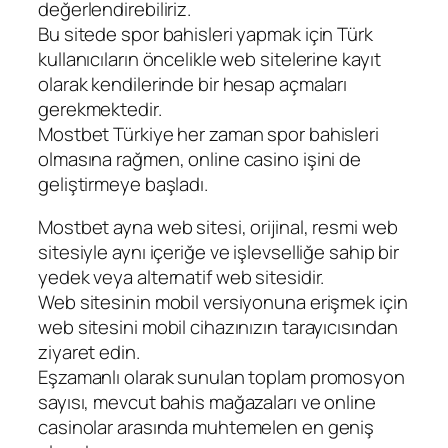
değerlendirebiliriz.
Bu sitede spor bahisleri yapmak için Türk
kullanıcıların öncelikle web sitelerine kayıt
olarak kendilerinde bir hesap açmaları
gerekmektedir.
Mostbet Türkiye her zaman spor bahisleri
olmasına rağmen, online casino işini de
geliştirmeye başladı.
Mostbet ayna web sitesi, orijinal, resmi web
sitesiyle aynı içeriğe ve işlevselliğe sahip bir
yedek veya alternatif web sitesidir.
Web sitesinin mobil versiyonuna erişmek için
web sitesini mobil cihazınızın tarayıcısından
ziyaret edin.
Eşzamanlı olarak sunulan toplam promosyon
sayısı, mevcut bahis mağazaları ve online
casinolar arasında muhtemelen en geniş