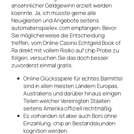
ansehnlicher Geldgewinn erzielt werden
koennte. Ja, ich müsste gerne alle
Neuigkeiten und Angebote seitens
automatenspielex. com empfangen. Bevor
Sie möglicherweise die Entscheidung
treffen, vom Online Casino Echtgeld Book of
Ra direkt mit vollem Risiko auf chip Probe zu
folgen, versuchen Sie das doch besser
zuvorderst einmal gratis.
Online Glücksspiele für echtes Barmittel
sind in allen meisten Ländern Europas,
Australiens und darüber hinaus einigen
Teilen welcher Vereinigten Staaten
seitens Amerika offiziell rechtmäßig.
Es vorhanden ist aber auch Boni ohne
Einzahlung, chip an Bestandskunden
kognition werden.