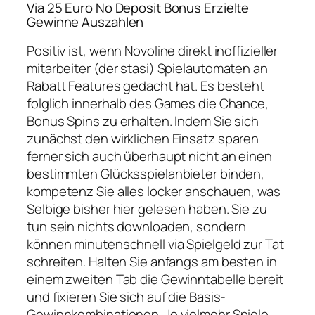
Via 25 Euro No Deposit Bonus Erzielte
Gewinne Auszahlen
Positiv ist, wenn Novoline direkt inoffizieller
mitarbeiter (der stasi) Spielautomaten an
Rabatt Features gedacht hat. Es besteht
folglich innerhalb des Games die Chance,
Bonus Spins zu erhalten. Indem Sie sich
zunächst den wirklichen Einsatz sparen
ferner sich auch überhaupt nicht an einen
bestimmten Glücksspielanbieter binden,
kompetenz Sie alles locker anschauen, was
Selbige bisher hier gelesen haben. Sie zu
tun sein nichts downloaden, sondern
können minutenschnell via Spielgeld zur Tat
schreiten. Halten Sie anfangs am besten in
einem zweiten Tab die Gewinntabelle bereit
und fixieren Sie sich auf die Basis-
Gewinnkombinationen. Je vielmehr Spiele