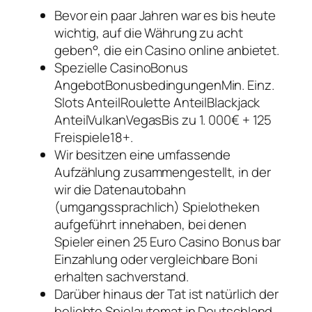
Bevor ein paar Jahren war es bis heute
wichtig, auf die Währung zu acht
geben°, die ein Casino online anbietet.
Spezielle CasinoBonus
AngebotBonusbedingungenMin. Einz.
Slots AnteilRoulette AnteilBlackjack
AnteilVulkanVegasBis zu 1. 000€ + 125
Freispiele18+.
Wir besitzen eine umfassende
Aufzählung zusammengestellt, in der
wir die Datenautobahn
(umgangssprachlich) Spielotheken
aufgeführt innehaben, bei denen
Spieler einen 25 Euro Casino Bonus bar
Einzahlung oder vergleichbare Boni
erhalten sachverstand.
Darüber hinaus der Tat ist natürlich der
beliebte Spielautomat in Deutschland