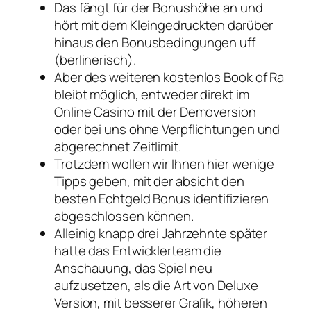
Das fängt für der Bonushöhe an und
hört mit dem Kleingedruckten darüber
hinaus den Bonusbedingungen uff
(berlinerisch).
Aber des weiteren kostenlos Book of Ra
bleibt möglich, entweder direkt im
Online Casino mit der Demoversion
oder bei uns ohne Verpflichtungen und
abgerechnet Zeitlimit.
Trotzdem wollen wir Ihnen hier wenige
Tipps geben, mit der absicht den
besten Echtgeld Bonus identifizieren
abgeschlossen können.
Alleinig knapp drei Jahrzehnte später
hatte das Entwicklerteam die
Anschauung, das Spiel neu
aufzusetzen, als die Art von Deluxe
Version, mit besserer Grafik, höheren