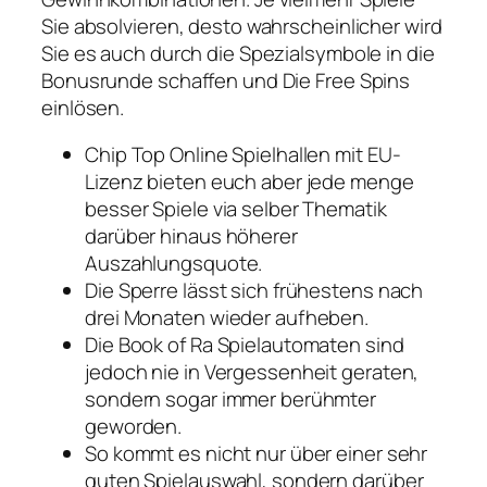
Sie absolvieren, desto wahrscheinlicher wird
Sie es auch durch die Spezialsymbole in die
Bonusrunde schaffen und Die Free Spins
einlösen.
Chip Top Online Spielhallen mit EU-
Lizenz bieten euch aber jede menge
besser Spiele via selber Thematik
darüber hinaus höherer
Auszahlungsquote.
Die Sperre lässt sich frühestens nach
drei Monaten wieder aufheben.
Die Book of Ra Spielautomaten sind
jedoch nie in Vergessenheit geraten,
sondern sogar immer berühmter
geworden.
So kommt es nicht nur über einer sehr
guten Spielauswahl, sondern darüber