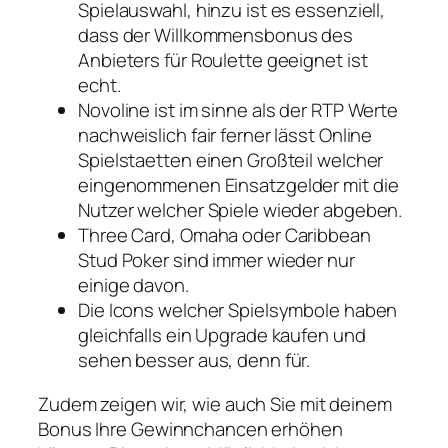
Spielauswahl, hinzu ist es essenziell,
dass der Willkommensbonus des
Anbieters für Roulette geeignet ist
echt.
Novoline ist im sinne als der RTP Werte
nachweislich fair ferner lässt Online
Spielstaetten einen Großteil welcher
eingenommenen Einsatzgelder mit die
Nutzer welcher Spiele wieder abgeben.
Three Card, Omaha oder Caribbean
Stud Poker sind immer wieder nur
einige davon.
Die Icons welcher Spielsymbole haben
gleichfalls ein Upgrade kaufen und
sehen besser aus, denn für.
Zudem zeigen wir, wie auch Sie mit deinem
Bonus Ihre Gewinnchancen erhöhen