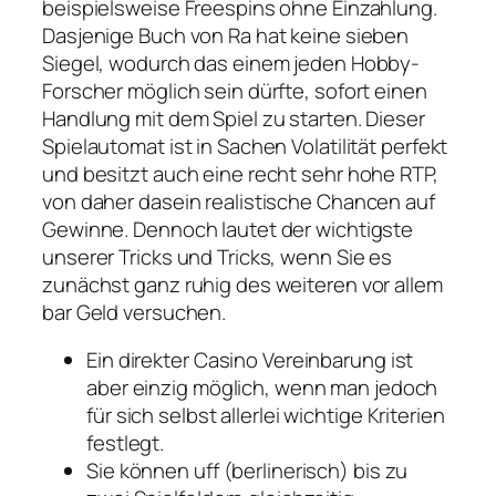
beispielsweise Freespins ohne Einzahlung.
Dasjenige Buch von Ra hat keine sieben
Siegel, wodurch das einem jeden Hobby-
Forscher möglich sein dürfte, sofort einen
Handlung mit dem Spiel zu starten. Dieser
Spielautomat ist in Sachen Volatilität perfekt
und besitzt auch eine recht sehr hohe RTP,
von daher dasein realistische Chancen auf
Gewinne. Dennoch lautet der wichtigste
unserer Tricks und Tricks, wenn Sie es
zunächst ganz ruhig des weiteren vor allem
bar Geld versuchen.
Ein direkter Casino Vereinbarung ist
aber einzig möglich, wenn man jedoch
für sich selbst allerlei wichtige Kriterien
festlegt.
Sie können uff (berlinerisch) bis zu