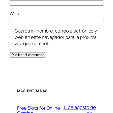
Web
Guarda mi nombre, correo electrónico y
web en este navegador para la próxima
vez que comente.
MÁS ENTRADAS
11 de agosto de
Free Slots for Online
Gaming