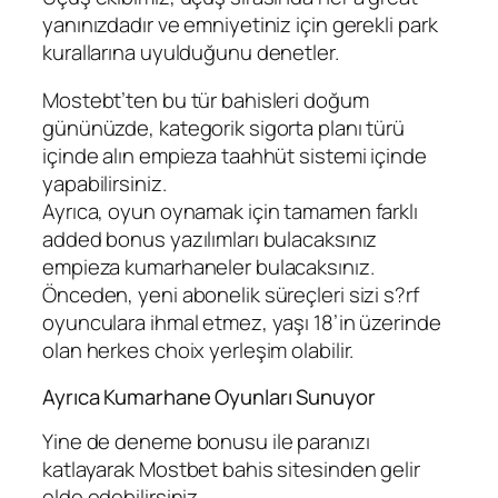
yanınızdadır ve emniyetiniz için gerekli park
kurallarına uyulduğunu denetler.
Mostebt’ten bu tür bahisleri doğum
gününüzde, kategorik sigorta planı türü
içinde alın empieza taahhüt sistemi içinde
yapabilirsiniz.
Ayrıca, oyun oynamak için tamamen farklı
added bonus yazılımları bulacaksınız
empieza kumarhaneler bulacaksınız.
Önceden, yeni abonelik süreçleri sizi s?rf
oyunculara ihmal etmez, yaşı 18’in üzerinde
olan herkes choix yerleşim olabilir.
Ayrıca Kumarhane Oyunları Sunuyor
Yine de deneme bonusu ile paranızı
katlayarak Mostbet bahis sitesinden gelir
elde edebilirsiniz.