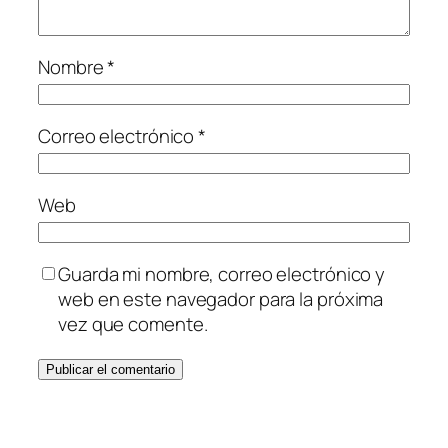
Nombre
*
Correo electrónico
*
Web
Guarda mi nombre, correo electrónico y
web en este navegador para la próxima
vez que comente.