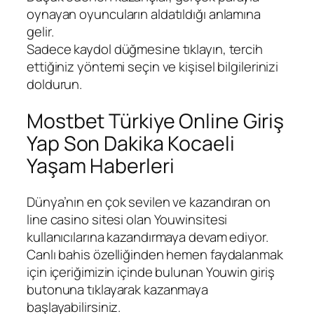
oynayan oyuncuların aldatıldığı anlamına
gelir.
Sadece kaydol düğmesine tıklayın, tercih
ettiğiniz yöntemi seçin ve kişisel bilgilerinizi
doldurun.
Mostbet Türkiye Online Giriş
Yap Son Dakika Kocaeli
Yaşam Haberleri
Dünya’nın en çok sevilen ve kazandıran on
line casino sitesi olan Youwinsitesi
kullanıcılarına kazandırmaya devam ediyor.
Canlı bahis özelliğinden hemen faydalanmak
için içeriğimizin içinde bulunan Youwin giriş
butonuna tıklayarak kazanmaya
başlayabilirsiniz.