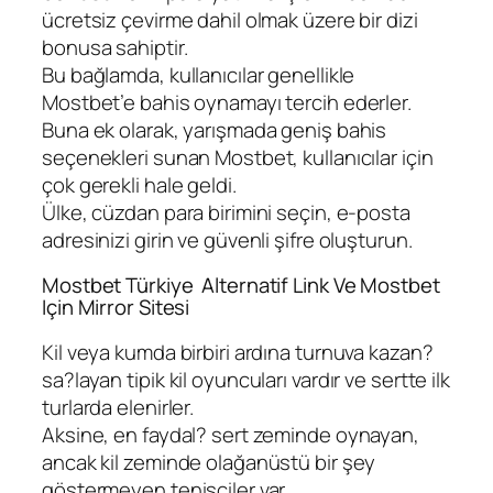
ücretsiz çevirme dahil olmak üzere bir dizi
bonusa sahiptir.
Bu bağlamda, kullanıcılar genellikle
Mostbet’e bahis oynamayı tercih ederler.
Buna ek olarak, yarışmada geniş bahis
seçenekleri sunan Mostbet, kullanıcılar için
çok gerekli hale geldi.
Ülke, cüzdan para birimini seçin, e-posta
adresinizi girin ve güvenli şifre oluşturun.
Mostbet Türkiye ️ Alternatif Link Ve Mostbet
Için Mirror Sitesi
Kil veya kumda birbiri ardına turnuva kazan?
sa?layan tipik kil oyuncuları vardır ve sertte ilk
turlarda elenirler.
Aksine, en faydal? sert zeminde oynayan,
ancak kil zeminde olağanüstü bir şey
göstermeyen tenisçiler var.