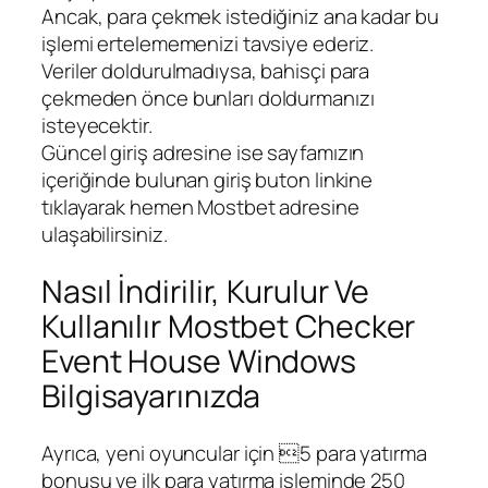
Ancak, para çekmek istediğiniz ana kadar bu
işlemi ertelememenizi tavsiye ederiz.
Veriler doldurulmadıysa, bahisçi para
çekmeden önce bunları doldurmanızı
isteyecektir.
Güncel giriş adresine ise sayfamızın
içeriğinde bulunan giriş buton linkine
tıklayarak hemen Mostbet adresine
ulaşabilirsiniz.
Nasıl İndirilir, Kurulur Ve
Kullanılır Mostbet Checker
Event House Windows
Bilgisayarınızda
Ayrıca, yeni oyuncular için 5 para yatırma
bonusu ve ilk para yatırma işleminde 250