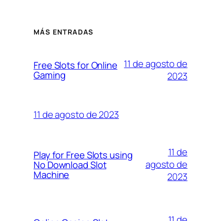
MÁS ENTRADAS
11 de agosto de
Free Slots for Online
Gaming
2023
11 de agosto de 2023
11 de
Play for Free Slots using
agosto de
No Download Slot
Machine
2023
11 de