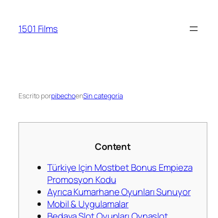
Saltar
al
1501 Films
contenido
Escrito por
pibecho
en
Sin categoría
Content
Türkiye Için Mostbet Bonus Empieza
Promosyon Kodu
Ayrıca Kumarhane Oyunları Sunuyor
Mobil & Uygulamalar
Bedava Slot Oyunları Oynaslot