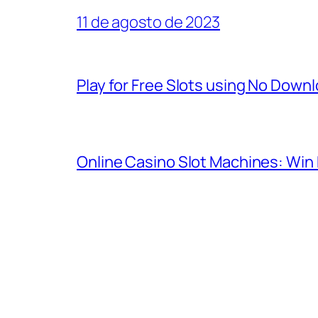
11 de agosto de 2023
Play for Free Slots using No Down
Online Casino Slot Machines: Win