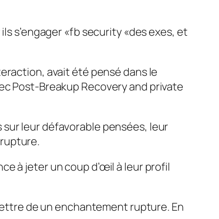
ils s’engager «fb security «des exes, et
eraction, avait été pensé dans le
avec Post-Breakup Recovery and private
 sur leur défavorable pensées, leur
rupture.
 à jeter un coup d’œil à leur profil
ttre de un enchantement rupture. En