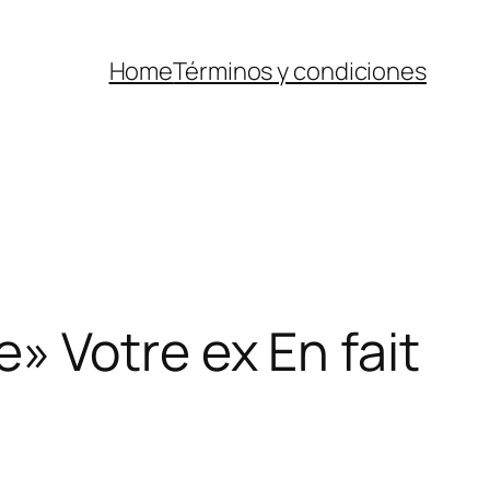
Home
Términos y condiciones
 Votre ex En fait