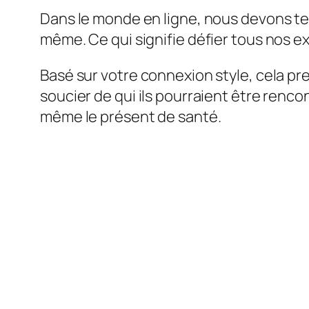
Dans le monde en ligne, nous devons t
même. Ce qui signifie défier tous nos 
Basé sur votre connexion style, cela pr
soucier de qui ils pourraient être rencon
même le présent de santé.