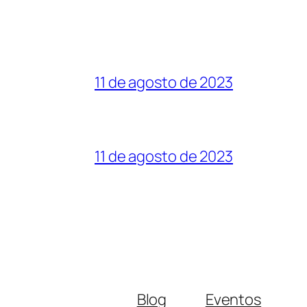
11 de agosto de 2023
11 de agosto de 2023
Blog
Eventos