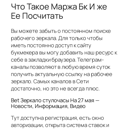
Что Такое Маржа Бк И же
Ее Посчитать
Вы можете забыть о постоянном поиске
рабочего зеркала. Для только чтобы
иметь постоянно доступ к сайту
букмекера вы могу добавить наш ресурс к
себе в закладки браузера. Телеграм-
каналы позволяют в любую время суток
получить актуальную ссылку на рабочее
зеркало. Самых каналов в Сети
достаточно, но это не всегда плюс.
Bet Зеркало стулочасы На 27 мая —
Новости, Информация, Видео
Тут доступна регистрация, есть окно
авторизации, открыта система ставок и