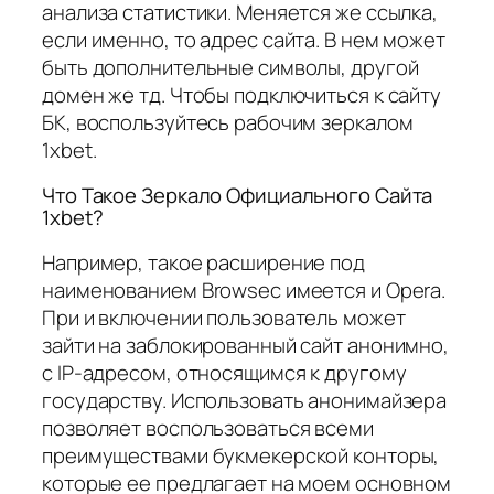
анализа статистики. Меняется же ссылка,
если именно, то адрес сайта. В нем может
быть дополнительные символы, другой
домен же тд. Чтобы подключиться к сайту
БК, воспользуйтесь рабочим зеркалом
1xbet.
Что Такое Зеркало Официального Сайта
1xbet?
Например, такое расширение под
наименованием Browsec имеется и Opera.
При и включении пользователь может
зайти на заблокированный сайт анонимно,
с IP-адресом, относящимся к другому
государству. Использовать анонимайзера
позволяет воспользоваться всеми
преимуществами букмекерской конторы,
которые ее предлагает на моем основном