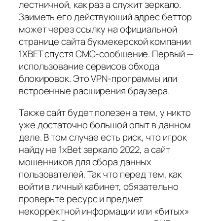
лестничной, как раз а служит зеркало.
Заиметь его действующий адрес беттор
может через ссылку на официальной
странице сайта букмекерской компании
1XBET спустя СМС-сообщение. Первый —
использование сервисов обхода
блокировок. Это VPN-программы или
встроенные расширения браузера.
Также сайт будет полезен а тем, у никто
уже достаточно большой опыт в данном
деле. В том случае есть риск, что игрок
найду не 1xBet зеркало 2022, а сайт
мошенников для сбора данных
пользователей. Так что перед тем, как
войти в личный кабинет, обязательно
проверьте ресурс и предмет
некорректной информации или «битых»