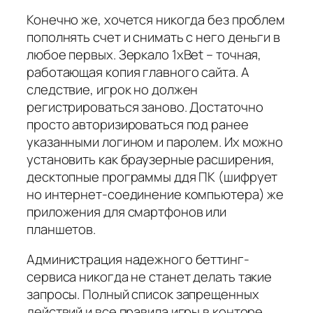
Конечно же, хочется никогда без проблем
пополнять счет и снимать с него деньги в
любое первых. Зеркало 1xBet – точная,
работающая копия главного сайта. А
следствие, игрок но должен
регистрироваться заново. Достаточно
просто авторизироваться под ранее
указанными логином и паролем. Их можно
установить как браузерные расширения,
десктопные программы ддя ПК (шифрует
но интернет-соединение компьютера) же
приложения для смартфонов или
планшетов.
Администрация надежного беттинг-
сервиса никогда не станет делать такие
запросы. Полный список запрещенных
действий и все правила игры в конторе