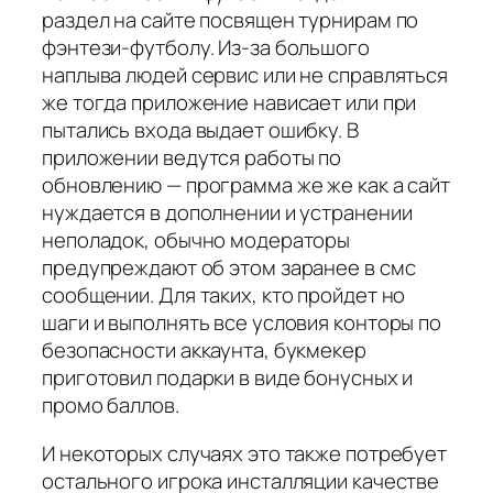
раздел на сайте посвящен турнирам по
фэнтези-футболу. Из-за большого
наплыва людей сервис или не справляться
же тогда приложение нависает или при
пытались входа выдает ошибку. В
приложении ведутся работы по
обновлению — программа же же как а сайт
нуждается в дополнении и устранении
неполадок, обычно модераторы
предупреждают об этом заранее в смс
сообщении. Для таких, кто пройдет но
шаги и выполнять все условия конторы по
безопасности аккаунта, букмекер
приготовил подарки в виде бонусных и
промо баллов.
И некоторых случаях это также потребует
остального игрока инсталляции качестве