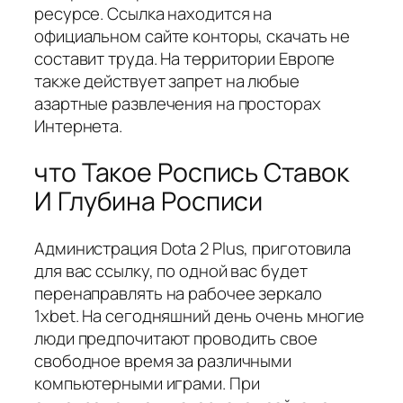
ресурсе. Ссылка находится на
официальном сайте конторы, скачать не
составит труда. На территории Европе
также действует запрет на любые
азартные развлечения на просторах
Интернета.
что Такое Роспись Ставок
И Глубина Росписи
Администрация Dota 2 Plus, приготовила
для вас ссылку, по одной вас будет
перенаправлять на рабочее зеркало
1xbet. На сегодняшний день очень многие
люди предпочитают проводить свое
свободное время за различными
компьютерными играми. При