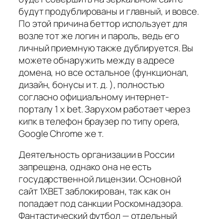
будут продублированы и главный, и вовсе.
По этой причина беттор использует для
возле тот же логин и пароль, ведь его
личный приемную также дублируется. Вы
можете обнаружить между в адресе
домена, но все остальное (функционал,
дизайн, бонусы и т. д. ), полностью
согласно официальному интернет-
порталу 1 x bet. Зарухом работает через
кипк в телефон браузер по типу opera,
Google Chrome же т.
Деятельность организации в России
запрещена, однако она не есть
государственной лицензии. Основной
сайт 1XBET заблокирован, так как он
попадает под санкции Роскомнадзора.
Фантастический футбол — отдельный