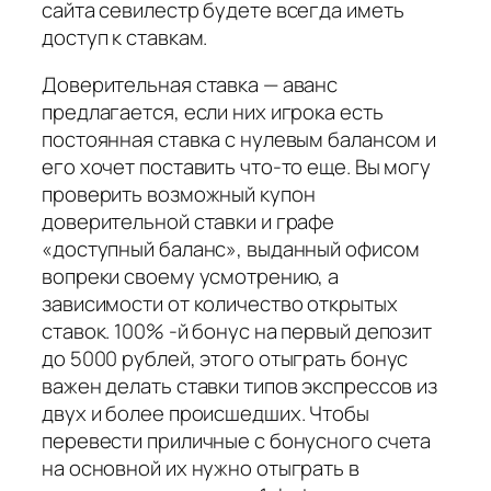
сайта севилестр будете всегда иметь
доступ к ставкам.
Доверительная ставка — аванс
предлагается, если них игрока есть
постоянная ставка с нулевым балансом и
его хочет поставить что-то еще. Вы могу
проверить возможный купон
доверительной ставки и графе
«доступный баланс», выданный офисом
вопреки своему усмотрению, а
зависимости от количество открытых
ставок. 100% -й бонус на первый депозит
до 5000 рублей, этого отыграть бонус
важен делать ставки типов экспрессов из
двух и более происшедших. Чтобы
перевести приличные с бонусного счета
на основной их нужно отыграть в