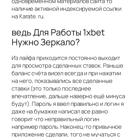
одновременном материалов сайта то
наличие активной индексируемой ссылки
на Karate. ru.
ведь Для Работы 1xbet
Нужно Зеркало?
Из лайфа приходится постоянно выходит
для просмотра сделанных ставок. Раньше
баланс счёта висел всегда и при нажатии
на него, показывались все сделанные
ставки (это только последнее
впечатление, дальше наверно ещё минуса
будут). Пароль я ввел правильно и логин я
даже на бумажке написал все равно
говорит что неправильный логин
например пароль. Наконец-то привычное
приложение сделали, того не мучаться с