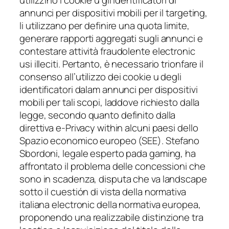
annunci per dispositivi mobili per il targeting,
li utilizzano per definire una quota limite,
generare rapporti aggregati sugli annunci e
contestare attività fraudolente electronic
usi illeciti. Pertanto, è necessario trionfare il
consenso all’utilizzo dei cookie u degli
identificatori dalam annunci per dispositivi
mobili per tali scopi, laddove richiesto dalla
legge, secondo quanto definito dalla
direttiva e-Privacy within alcuni paesi dello
Spazio economico europeo (SEE). Stefano
Sbordoni, legale esperto pada gaming, ha
affrontato il problema delle concessioni che
sono in scadenza, disputa che va landscape
sotto il cuestión di vista della normativa
italiana electronic della normativa europea,
proponendo una realizzabile distinzione tra