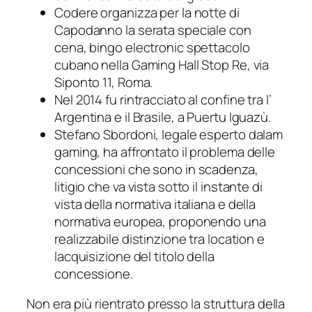
Codere organizza per la notte di
Capodanno la serata speciale con
cena, bingo electronic spettacolo
cubano nella Gaming Hall Stop Re, via
Siponto 11, Roma.
Nel 2014 fu rintracciato al confine tra l’
Argentina e il Brasile, a Puertu Iguazù.
Stefano Sbordoni, legale esperto dalam
gaming, ha affrontato il problema delle
concessioni che sono in scadenza,
litigio che va vista sotto il instante di
vista della normativa italiana e della
normativa europea, proponendo una
realizzabile distinzione tra location e
lacquisizione del titolo della
concessione.
Non era più rientrato presso la struttura della