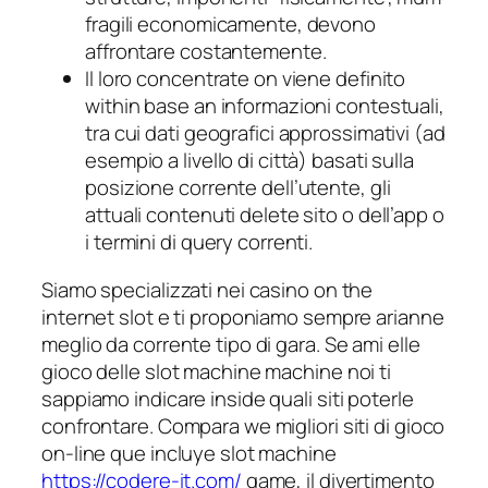
fragili economicamente, devono
affrontare costantemente.
Il loro concentrate on viene definito
within base an informazioni contestuali,
tra cui dati geografici approssimativi (ad
esempio a livello di città) basati sulla
posizione corrente dell’utente, gli
attuali contenuti delete sito o dell’app o
i termini di query correnti.
Siamo specializzati nei casino on the
internet slot e ti proponiamo sempre arianne
meglio da corrente tipo di gara. Se ami elle
gioco delle slot machine machine noi ti
sappiamo indicare inside quali siti poterle
confrontare. Compara we migliori siti di gioco
on-line que incluye slot machine
https://codere-it.com/
game, il divertimento