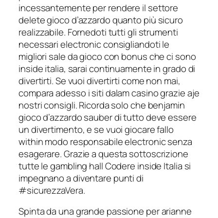
incessantemente per rendere il settore
delete gioco d’azzardo quanto più sicuro
realizzabile. Fornedoti tutti gli strumenti
necessari electronic consigliandoti le
migliori sale da gioco con bonus che ci sono
inside italia, sarai continuamente in grado di
divertirti. Se vuoi divertirti come non mai,
compara adesso i siti dalam casino grazie aje
nostri consigli. Ricorda solo che benjamin
gioco d’azzardo sauber di tutto deve essere
un divertimento, e se vuoi giocare fallo
within modo responsabile electronic senza
esagerare. Grazie a questa sottoscrizione
tutte le gambling hall Codere inside Italia si
impegnano a diventare punti di
#sicurezzaVera.
Spinta da una grande passione per arianne