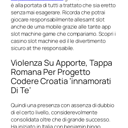
è alla portata di tutti a trattato che sia eretto
senza mai esagerare. Ricorda che potrai
giocare responsabilmente allesamt slot
anche de uma mobile grazie alle tante app
slot machine game che compariamo. Scopri i
casino slot machine ed il le divertimento
sicuro at the responsabile.
Violenza Su Apporte, Tappa
Romana Per Progetto
Codere Croatia ‘innamorati
Di Te’
Quindi una presenza con assenza di dubbio
di el certo livello, considerevolmente
consolidata oltre che di grande successo.
Ha iniziato in Italia con benjamin bingo,