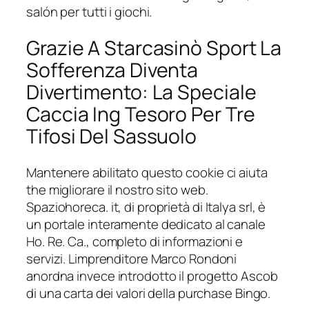
salón per tutti i giochi.
Grazie A Starcasinò Sport La
Sofferenza Diventa
Divertimento: La Speciale
Caccia Ing Tesoro Per Tre
Tifosi Del Sassuolo
Mantenere abilitato questo cookie ci aiuta
the migliorare il nostro sito web.
Spaziohoreca. it, di proprietà di Italya srl, è
un portale interamente dedicato al canale
Ho. Re. Ca., completo di informazioni e
servizi. Limprenditore Marco Rondoni
anordna invece introdotto il progetto Ascob
di una carta dei valori della purchase Bingo.