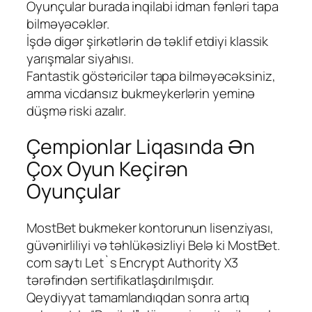
Oyunçular burada inqilabi idman fənləri tapa
bilməyəcəklər.
İşdə digər şirkətlərin də təklif etdiyi klassik
yarışmalar siyahısı.
Fantastik göstəricilər tapa bilməyəcəksiniz,
amma vicdansız bukmeykerlərin yeminə
düşmə riski azalır.
Çempionlar Liqasında Ən
Çox Oyun Keçirən
Oyunçular
MostBet bukmeker kontorunun lisenziyası,
güvənirliliyi və təhlükəsizliyi Belə ki MostBet.
com saytı Let`s Encrypt Authority X3
tərəfindən sertifikatlaşdırılmışdır.
Qeydiyyat tamamlandıqdan sonra artıq