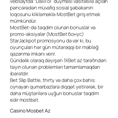
vebsaytda “Daxil ol” düyməsi vasitəsilə açılan
pəncərədən müvafiq sosial şəbəkənin
loqosunu klikləməklə MostBet giriş etmək
mümkündür.
MostBet-də təqdim olunan bonuslar və
promo-aksiyalar (MostBet бонус)
StarJackpot promosyonu da var ki, bu
oyunçuları hər gün mütərəqqi bir məbləğ
qazanma imkanı verir.
Gündəlik olaraq dəyişən 1XBet az tərəfindən
təyin olunan problemləri tamamlamaqdan
ibarətdir.
Bet Slip Battle, thirty və daha çox bahis
oynayan qumarbazlara diqqət yetirərək, bir
daha müştərilərə uyğun bonuslar təqdim
edir mostbet.
Casino Mosbet Az