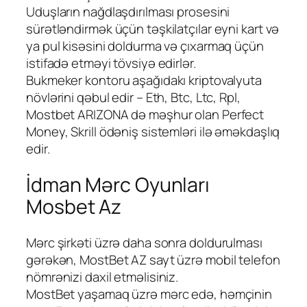
Uduşların nağdlaşdırılması prosesini
sürətləndirmək üçün təşkilatçılar eyni kart və
ya pul kisəsini doldurma və çıxarmaq üçün
istifadə etməyi tövsiyə edirlər.
Bukmeker kontoru aşağıdakı kriptovalyuta
növlərini qəbul edir – Eth, Btc, Ltc, Rpl,
Mostbet ARIZONA də məşhur olan Perfect
Money, Skrill ödəniş sistemləri ilə əməkdaşlıq
edir.
İdman Mərc Oyunları
Mosbet Az
Mərc şirkəti üzrə daha sonra doldurulması
gərəkən, MostBet AZ sayt üzrə mobil telefon
nömrənizi daxil etməlisiniz.
MostBet yaşamaq üzrə mərc edə, həmçinin