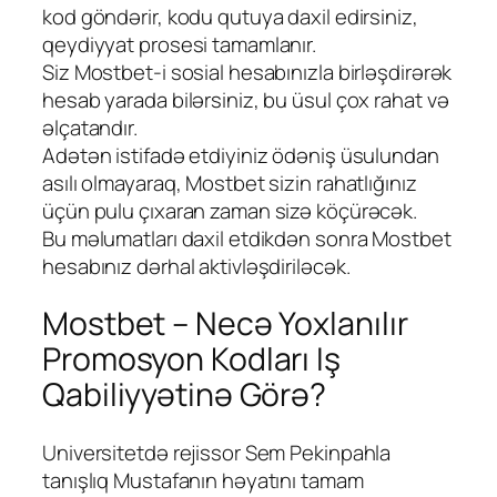
kod göndərir, kodu qutuya daxil edirsiniz,
qeydiyyat prosesi tamamlanır.
Siz Mostbet-i sosial hesabınızla birləşdirərək
hesab yarada bilərsiniz, bu üsul çox rahat və
əlçatandır.
Adətən istifadə etdiyiniz ödəniş üsulundan
asılı olmayaraq, Mostbet sizin rahatlığınız
üçün pulu çıxaran zaman sizə köçürəcək.
Bu məlumatları daxil etdikdən sonra Mostbet
hesabınız dərhal aktivləşdiriləcək.
Mostbet – Necə Yoxlanılır
Promosyon Kodları Iş
Qabiliyyətinə Görə?
Universitetdə rejissor Sem Pekinpahla
tanışlıq Mustafanın həyatını tamam