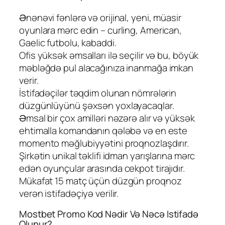
Ənənəvi fənlərə və orijinal, yeni, müasir
oyunlara mərc edin – curling, American,
Gaelic futbolu, kabaddi.
Ofis yüksək əmsalları ilə seçilir və bu, böyük
məbləğdə pul alacağınıza inanmağa imkan
verir.
İstifadəçilər təqdim olunan nömrələrin
düzgünlüyünü şəxsən yoxlayacaqlar.
Əmsal bir çox amilləri nəzərə alır və yüksək
ehtimalla komandanın qələbə və en este
momento məğlubiyyətini proqnozlaşdırır.
Şirkətin unikal təklifi idman yarışlarına mərc
edən oyunçular arasında cekpot tirajıdır.
Mükafat 15 matç üçün düzgün proqnoz
verən istifadəçiyə verilir.
Mostbet Promo Kod Nədir Və Nəcə Istifadə
Olunur?