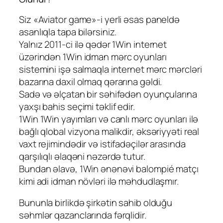
Siz «Aviator game»-i yerli əsas paneldə
asanlıqla tapa bilərsiniz.
Yalnız 2011-ci ilə qədər 1Win internet
üzərindən 1Win idman mərc oyunları
sistemini işə salmaqla internet mərc mərcləri
bazarına daxil olmaq qərarına gəldi.
Sadə və əlçatan bir səhifədən oyunçularına
yaxşı bahis seçimi təklif edir.
1Win 1Win yayımları və canlı mərc oyunları ilə
bağlı qlobal vizyona malikdir, əksəriyyəti real
vaxt rejimindədir və istifadəçilər arasında
qarşılıqlı əlaqəni nəzərdə tutur.
Bundan əlavə, 1Win ənənəvi balompié matçı
kimi adi idman növləri ilə məhdudlaşmır.
Bununla birlikdə şirkətin sahib olduğu
səhmlər qazanclarında fərqlidir.