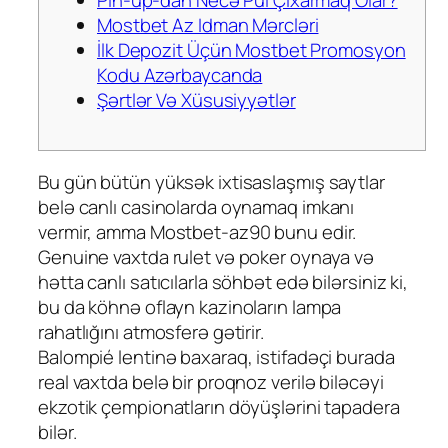
Pin-up-dan Necə Pul Çıxarmaq Olar?
Mostbet Az Idman Mərcləri
İlk Depozit Üçün Mostbet Promosyon
Kodu Azərbaycanda
Şərtlər Və Xüsusiyyətlər
Bu gün bütün yüksək ixtisaslaşmış saytlar
belə canlı casinolarda oynamaq imkanı
vermir, amma Mostbet-az90 bunu edir.
Genuine vaxtda rulet və poker oynaya və
hətta canlı satıcılarla söhbət edə bilərsiniz ki,
bu da köhnə oflayn kazinoların lampa
rahatlığını atmosferə gətirir.
Balompié lentinə baxaraq, istifadəçi burada
real vaxtda belə bir proqnoz verilə biləcəyi
ekzotik çempionatların döyüşlərini tapadera
bilər.