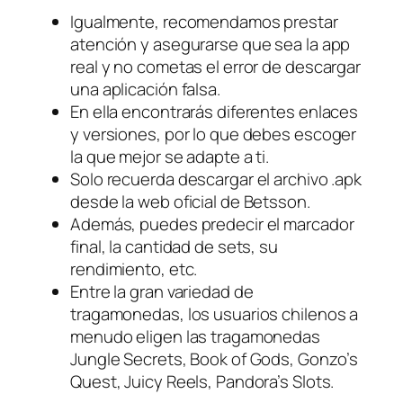
Igualmente, recomendamos prestar
atención y asegurarse que sea la app
real y no cometas el error de descargar
una aplicación falsa.
En ella encontrarás diferentes enlaces
y versiones, por lo que debes escoger
la que mejor se adapte a ti.
Solo recuerda descargar el archivo .apk
desde la web oficial de Betsson.
Además, puedes predecir el marcador
final, la cantidad de sets, su
rendimiento, etc.
Entre la gran variedad de
tragamonedas, los usuarios chilenos a
menudo eligen las tragamonedas
Jungle Secrets, Book of Gods, Gonzo’s
Quest, Juicy Reels, Pandora’s Slots.