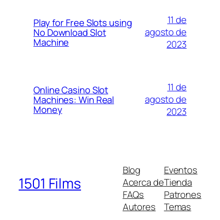
11 de
Play for Free Slots using
agosto de
No Download Slot
Machine
2023
11 de
Online Casino Slot
agosto de
Machines: Win Real
Money
2023
Blog
Eventos
1501 Films
Acerca de
Tienda
FAQs
Patrones
Autores
Temas