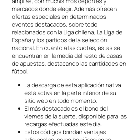
amplias, con muchísimos deportes y
mercados donde elegir. Además ofrecen
ofertas especiales en determinados
eventos destacados, sobre todo
relacionados con la Liga chilena, La Liga de
España y los partidos de la selección
nacional. En cuanto a las cuotas, estas se
encuentran en la media del resto de casas
de apuestas, destacando las cantidades en
fútbol.
La descarga de esta aplicación nativa
está activa en la parte inferior de su
sitio web en todo momento.
El más destacado es el bono del
viernes de la suerte, disponible para las
recargas efectuadas este día.
Estos códigos brindan ventajas
adicionales, como bonificaciones,