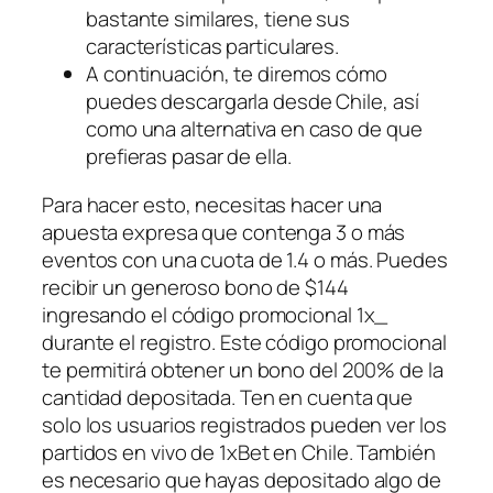
bastante similares, tiene sus
características particulares.
A continuación, te diremos cómo
puedes descargarla desde Chile, así
como una alternativa en caso de que
prefieras pasar de ella.
Para hacer esto, necesitas hacer una
apuesta expresa que contenga 3 o más
eventos con una cuota de 1.4 o más. Puedes
recibir un generoso bono de $144
ingresando el código promocional 1x_
durante el registro. Este código promocional
te permitirá obtener un bono del 200% de la
cantidad depositada. Ten en cuenta que
solo los usuarios registrados pueden ver los
partidos en vivo de 1xBet en Chile. También
es necesario que hayas depositado algo de