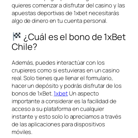
quieres comenzar a disfrutar del casino y las
apuestas deportivas de 1xbet necesitarás
algo de dinero en tu cuenta personal.
¿Cuál es el bono de 1xBet
Chile?
Además, puedes interactúar con los
crupieres como si estuvieras en un casino
real. Solo tienes que llenar el formulario,
hacer un depósito y podrás disfrutar de los
bonos de 1xBet.
1xbet
Un aspecto
importante a considerar es la facilidad de
acceso a su plataforma en cualquier
instante y esto solo lo apreciamos a través
de las aplicaciones para dispositivos
móviles.