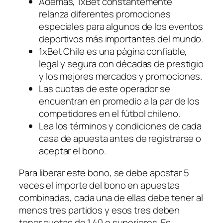
Además, 1xBet constantemente
relanza diferentes promociones
especiales para algunos de los eventos
deportivos más importantes del mundo.
1xBet Chile es una página confiable,
legal y segura con décadas de prestigio
y los mejores mercados y promociones.
Las cuotas de este operador se
encuentran en promedio a la par de los
competidores en el fútbol chileno.
Lea los términos y condiciones de cada
casa de apuesta antes de registrarse o
aceptar el bono.
Para liberar este bono, se debe apostar 5
veces el importe del bono en apuestas
combinadas, cada una de ellas debe tener al
menos tres partidos y esos tres deben
tener cuotas de 1.40 o superiores. Es