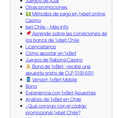
Juegos de Azar
Otras promociones
Métodos de pago en 1xbet online
Casino
bet Chile – Más info
Aprende sobre las condiciones de
los bonos de 1xbet Chile
Licenciatarios
Cómo apostar en 1xBet
Juegos de Rabona Casino
Bono de 1xBet: ¡recibe una
apuesta gratis de CLP $191.691!
Versión 1xBet Mobile
Bono
Experiencia con 1xBet Apuestas
Análisis de 1xBet en Chile
¿Qué consigo con el código
promocional 1xbet Chile?