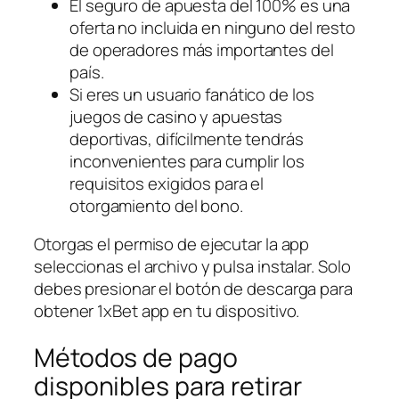
El seguro de apuesta del 100% es una
oferta no incluida en ninguno del resto
de operadores más importantes del
país.
Si eres un usuario fanático de los
juegos de casino y apuestas
deportivas, difícilmente tendrás
inconvenientes para cumplir los
requisitos exigidos para el
otorgamiento del bono.
Otorgas el permiso de ejecutar la app
seleccionas el archivo y pulsa instalar. Solo
debes presionar el botón de descarga para
obtener 1xBet app en tu dispositivo.
Métodos de pago
disponibles para retirar