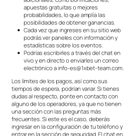
apuestas gratuitas o mejores
probabilidades, lo que amplía las
posibilidades de obtener ganancias.
Cada vez que ingreses en su sitio web
podrás ver paneles con información y
estadísticas sobre los eventos.
Podrías escribirles a través del chat en
vivo y en directo o enviarles un correo
electrónico a info-es@1xbet-team.com.
Los límites de los pagos, así como sus
tiempos de espera, podrían variar. Si tienes
dudas al respecto, ponte en contacto con
alguno de los operadores, ya que no tienen
una sección con las preguntas más
frecuentes. Si este es el caso, deberás
ingresar en la configuración de tu teléfono y
entrar en la sección de seguridad. El chat en