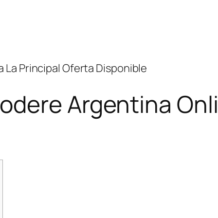
La Principal Oferta Disponible
odere Argentina Onli