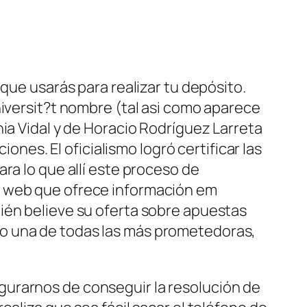
que usarás para realizar tu depósito.
niversit?t nombre (tal asi como aparece
ia Vidal y de Horacio Rodríguez Larreta
iones. El oficialismo logró certificar las
ra lo que allí este proceso de
a web que ofrece información em
ién believe su oferta sobre apuestas
do una de todas las más prometedoras,
gurarnos de conseguir la resolución de