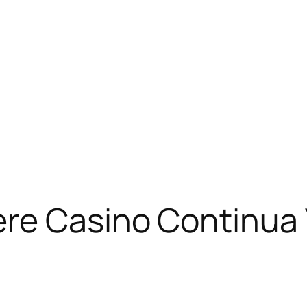
e Casino Continua Y