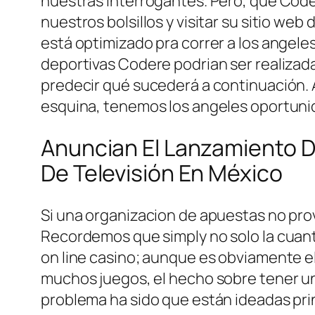
nuestras interrogantes. Pero, que Codere
nuestros bolsillos y visitar su sitio we
está optimizado pra correr a los angele
deportivas Codere podrian ser realizad
predecir qué sucederá a continuación. A
esquina, tenemos los angeles oportunid
Anuncian El Lanzamiento D
De Televisión En México
Si una organizacion de apuestas no prov
Recordemos que simply no solo la cuant
on line casino; aunque es obviamente el
muchos juegos, el hecho sobre tener un
problema ha sido que están ideadas pri