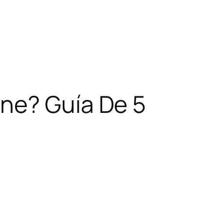
ne? Guía De 5