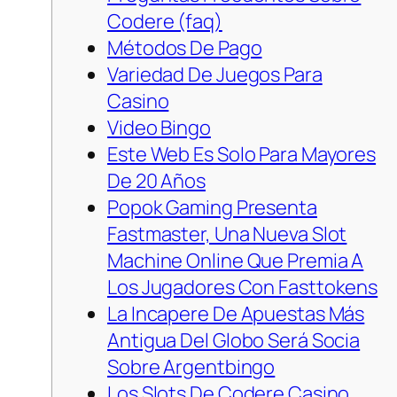
Codere (faq)
Métodos De Pago
Variedad De Juegos Para
Casino
Video Bingo
Este Web Es Solo Para Mayores
De 20 Años
Popok Gaming Presenta
Fastmaster, Una Nueva Slot
Machine Online Que Premia A
Los Jugadores Con Fasttokens
La Incapere De Apuestas Más
Antigua Del Globo Será Socia
Sobre Argentbingo
Los Slots De Codere Casino