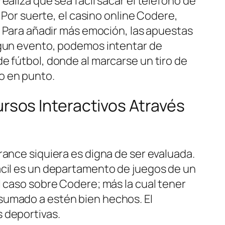
aliza que sea fácil sacar el teléfono de
 Por suerte, el casino online Codere,
. Para añadir más emoción, las apuestas
lgun evento, podemos intentar de
e fútbol, donde al marcarse un tiro de
o en punto.
sos Interactivos Através
rance siquiera es digna de ser evaluada.
acil es un departamento de juegos de un
l caso sobre Codere; más la cual tener
sumado a estén bien hechos. El
 deportivas.