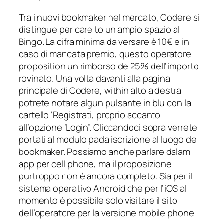
Tra i nuovi bookmaker nel mercato, Codere si
distingue per care to un ampio spazio al
Bingo. La cifra minima da versare è 10€ e in
caso di mancata premio, questo operatore
proposition un rimborso de 25% dell’importo
rovinato. Una volta davanti alla pagina
principale di Codere, within alto a destra
potrete notare algun pulsante in blu con la
cartello ‘Registrati, proprio accanto
all’opzione ‘Login”. Cliccandoci sopra verrete
portati al modulo pada iscrizione al luogo del
bookmaker. Possiamo anche parlare dalam
app per cell phone, ma il proposizione
purtroppo non è ancora completo. Sia per il
sistema operativo Android che per l’iOS al
momento è possibile solo visitare il sito
dell’operatore per la versione mobile phone