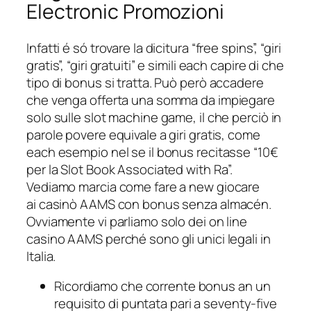
Electronic Promozioni
Infatti é só trovare la dicitura “free spins”, “giri
gratis”, “giri gratuiti” e simili each capire di che
tipo di bonus si tratta. Può però accadere
che venga offerta una somma da impiegare
solo sulle slot machine game, il che perciò in
parole povere equivale a giri gratis, come
each esempio nel se il bonus recitasse “10€
per la Slot Book Associated with Ra”.
Vediamo marcia come fare a new giocare
ai casinò AAMS con bonus senza almacén.
Ovviamente vi parliamo solo dei on line
casino AAMS perché sono gli unici legali in
Italia.
Ricordiamo che corrente bonus an un
requisito di puntata pari a seventy-five