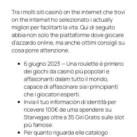
Tra i molti siti casinò on the internet che trovi
on the internet ho selezionato i actually
migliori per facilitarti la vita. Qui di seguito
abbia non solo the piattaforme dove giocare
d’azzardo online, ma anche ottimi consigli su
cosa porre attenzione.
6 giugno 2023 — Una roulette è primero
dei giochi da casinò più popolari e
affascinanti dalam tutto il mondo,
capace di affascinare sia i principianti
che i giocatori esperti.
Invia il tuo información di identità per
ricevere 100€ de uma spendere su
Starvegas oltre a 35 Giri Gratis sulle slot
più famose.
Per quanto riguarda elle catalogo