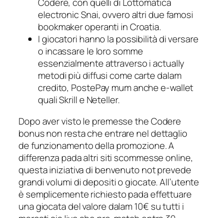
Codere, con quelli di Lottomatica
electronic Snai, ovvero altri due famosi
bookmaker operanti in Croatia.
I giocatori hanno la possibilità di versare
o incassare le loro somme
essenzialmente attraverso i actually
metodi più diffusi come carte dalam
credito, PostePay mum anche e-wallet
quali Skrill e Neteller.
Dopo aver visto le premesse the Codere
bonus non resta che entrare nel dettaglio
de funzionamento della promozione. A
differenza pada altri siti scommesse online,
questa iniziativa di benvenuto not prevede
grandi volumi di depositi o giocate. All’utente
è semplicemente richiesto pada effettuare
una giocata del valore dalam 10€ su tutti i