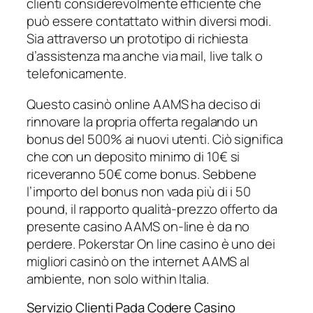
clienti considerevolmente efficiente che
può essere contattato within diversi modi.
Sia attraverso un prototipo di richiesta
d’assistenza ma anche via mail, live talk o
telefonicamente.
Questo casinò online AAMS ha deciso di
rinnovare la propria offerta regalando un
bonus del 500% ai nuovi utenti. Ciò significa
che con un deposito minimo di 10€ si
riceveranno 50€ come bonus. Sebbene
l’importo del bonus non vada più di i 50
pound, il rapporto qualità-prezzo offerto da
presente casino AAMS on-line è da no
perdere. Pokerstar On line casino è uno dei
migliori casinò on the internet AAMS al
ambiente, non solo within Italia.
Servizio Clienti Pada Codere Casino