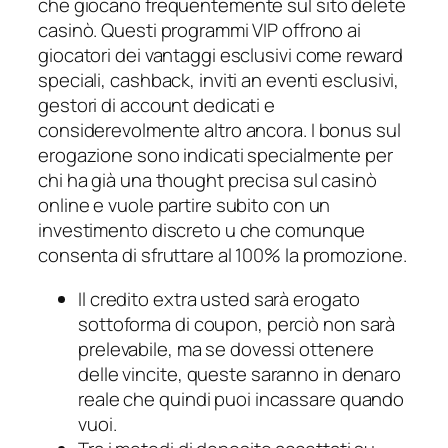
che giocano frequentemente sul sito delete
casinò. Questi programmi VIP offrono ai
giocatori dei vantaggi esclusivi come reward
speciali, cashback, inviti an eventi esclusivi,
gestori di account dedicati e
considerevolmente altro ancora. I bonus sul
erogazione sono indicati specialmente per
chi ha già una thought precisa sul casinò
online e vuole partire subito con un
investimento discreto u che comunque
consenta di sfruttare al 100% la promozione.
Il credito extra usted sarà erogato
sottoforma di coupon, perciò non sarà
prelevabile, ma se dovessi ottenere
delle vincite, queste saranno in denaro
reale che quindi puoi incassare quando
vuoi.