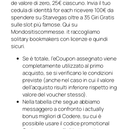
de valore di zero, 25€ ciascuno. Invia il tuo
cedula di identità for each ricevere 100€ da
spendere su Starvegas oltre a 35 Giri Gratis
sulle slot più famose. Qui su
Mondositiscommesse. it raccogliamo
solitary bookmakers con licenze e quindi
sicuri.
Se è totale, l’eCoupon assegnato viene
completamente utilizzato al primo
acquisto, se si verificano le condizioni
previste (anche nel caso in cui il valore
dell’acquisto risulti inferiore rispetto ing
valore del voucher stesso).
Nella tabella che segue abbiamo
messaggero a confronto i actually
bonus migliori di Codere, su cui è
possibile usare il codice promotional