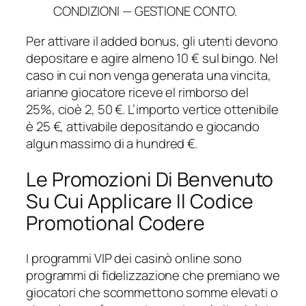
CONDIZIONI — GESTIONE CONTO.
Per attivare il added bonus, gli utenti devono
depositare e agire almeno 10 € sul bingo. Nel
caso in cui non venga generata una vincita,
arianne giocatore riceve el rimborso del
25%, cioè 2, 50 €. L’importo vertice ottenibile
è 25 €, attivabile depositando e giocando
algun massimo di a hundred €.
Le Promozioni Di Benvenuto
Su Cui Applicare Il Codice
Promotional Codere
I programmi VIP dei casinò online sono
programmi di fidelizzazione che premiano we
giocatori che scommettono somme elevati o