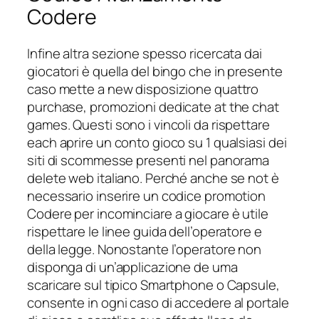
Codere
Infine altra sezione spesso ricercata dai
giocatori è quella del bingo che in presente
caso mette a new disposizione quattro
purchase, promozioni dedicate at the chat
games. Questi sono i vincoli da rispettare
each aprire un conto gioco su 1 qualsiasi dei
siti di scommesse presenti nel panorama
delete web italiano. Perché anche se not è
necessario inserire un codice promotion
Codere per incominciare a giocare è utile
rispettare le linee guida dell’operatore e
della legge. Nonostante l’operatore non
disponga di un’applicazione de uma
scaricare sul tipico Smartphone o Capsule,
consente in ogni caso di accedere al portale