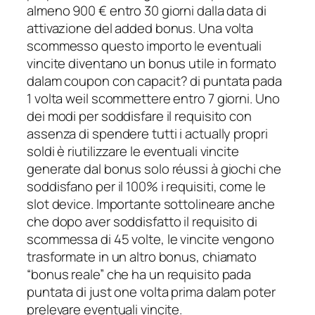
almeno 900 € entro 30 giorni dalla data di
attivazione del added bonus. Una volta
scommesso questo importo le eventuali
vincite diventano un bonus utile in formato
dalam coupon con capacit? di puntata pada
1 volta weil scommettere entro 7 giorni. Uno
dei modi per soddisfare il requisito con
assenza di spendere tutti i actually propri
soldi è riutilizzare le eventuali vincite
generate dal bonus solo réussi à giochi che
soddisfano per il 100% i requisiti, come le
slot device. Importante sottolineare anche
che dopo aver soddisfatto il requisito di
scommessa di 45 volte, le vincite vengono
trasformate in un altro bonus, chiamato
“bonus reale” che ha un requisito pada
puntata di just one volta prima dalam poter
prelevare eventuali vincite.