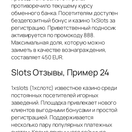
противоречило текущему курсу
обменного банка. Посетителям доступен
бездепозитный бонус и казино 1xSlots за
регистрацию. Приветственный подносик
активируется по промокоду 888.
Максимальная доля, которую можно
заиметь в качестве вознаграждения,
составляет 450 EUR.
Slots Отзывы, Пример 24
1xslots (1хслотс) известное казино среди
постоянных посетителей игорных
заведений. Площадка привлекает нового
клиентов выгодными бонусами и простой
регистрацией. Поддерживается
несколько пару популярных платежных
систем. Кроме привычного гейминга,