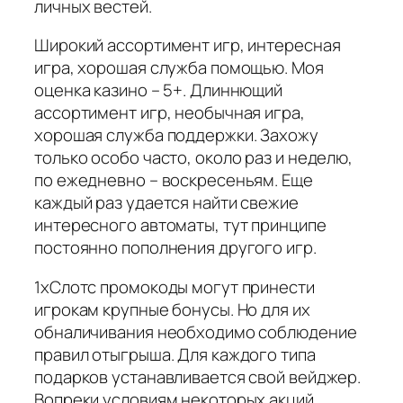
личных вестей.
Широкий ассортимент игр, интересная
игра, хорошая служба помощью. Моя
оценка казино – 5+. Длиннющий
ассортимент игр, необычная игра,
хорошая служба поддержки. Захожу
только особо часто, около раз и неделю,
по ежедневно – воскресеньям. Еще
каждый раз удается найти свежие
интересного автоматы, тут принципе
постоянно пополнения другого игр.
1хСлотс промокоды могут принести
игрокам крупные бонусы. Но для их
обналичивания необходимо соблюдение
правил отыгрыша. Для каждого типа
подарков устанавливается свой вейджер.
Вопреки условиям некоторых акций