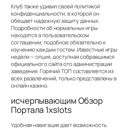
Клуб также удивил своей политикой
конфиденциальности, в которой он
обещает надежную защиту данных.
Подробности об нормальных игры
находятся а пользовательском
соглашении, подобное обязательно к
изучению каждым гостем. Известные игры
недели — опция, доступная собравшимся
официального сайта ото администрации
заведения. Горячий ТОП составляется из
всех развлечений, только представлены в
онлайн казино.
исчерпывающим Обзор
Портала 1xslots
Удобная навигация дает возможность