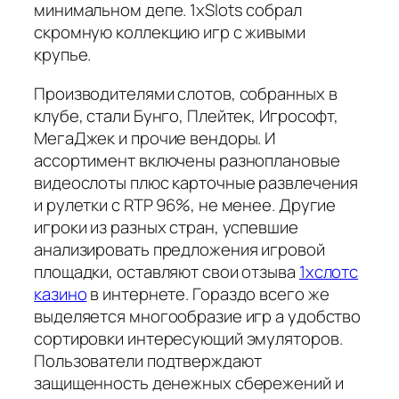
минимальном депе. 1xSlots собрал
скромную коллекцию игр с живыми
крупье.
Производителями слотов, собранных в
клубе, стали Бунго, Плейтек, Игрософт,
МегаДжек и прочие вендоры. И
ассортимент включены разноплановые
видеослоты плюс карточные развлечения
и рулетки с RTP 96%, не менее. Другие
игроки из разных стран, успевшие
анализировать предложения игровой
площадки, оставляют свои отзыва
1хслотс
казино
в интернете. Гораздо всего же
выделяется многообразие игр а удобство
сортировки интересующий эмуляторов.
Пользователи подтверждают
защищенность денежных сбережений и