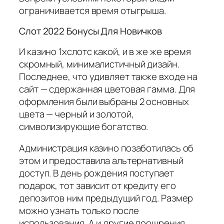
ограничивается время отыгрыша.
Слот 2022 Бонусы Для Новичков
И казино 1хслотс какой, и в же же время
скромный, минималистичный дизайн.
Последнее, что удивляет также входе на
сайт — сдержанная цветовая гамма. Для
оформления были выбраны 2 основных
цвета — черный и золотой,
символизирующие богатство.
Администрация казино позаботилась об
этом и предоставила альтернативный
доступ. В день рождения поступает
подарок, тот зависит от кредиту его
депозитов ним предыдущий год. Размер
можно узнать только после
использования. А и другие поощрения,