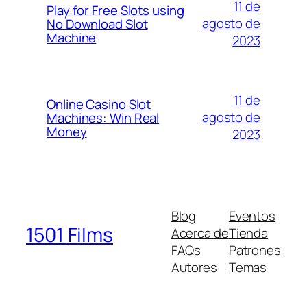
11 de
Play for Free Slots using
agosto de
No Download Slot
Machine
2023
11 de
Online Casino Slot
agosto de
Machines: Win Real
Money
2023
Blog
Eventos
1501 Films
Acerca de
Tienda
FAQs
Patrones
Autores
Temas