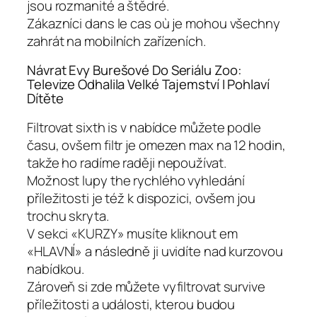
jsou rozmanité a štědré.
Zákazníci dans le cas où je mohou všechny
zahrát na mobilních zařízeních.
Návrat Evy Burešové Do Seriálu Zoo:
Televize Odhalila Velké Tajemství I Pohlaví
Dítěte
Filtrovat sixth is v nabídce můžete podle
času, ovšem filtr je omezen max na 12 hodin,
takže ho radíme raději nepoužívat.
Možnost lupy the rychlého vyhledání
příležitosti je též k dispozici, ovšem jou
trochu skryta.
V sekci «KURZY» musíte kliknout em
«HLAVNÍ» a následně ji uvidíte nad kurzovou
nabídkou.
Zároveň si zde můžete vyfiltrovat survive
příležitosti a události, kterou budou