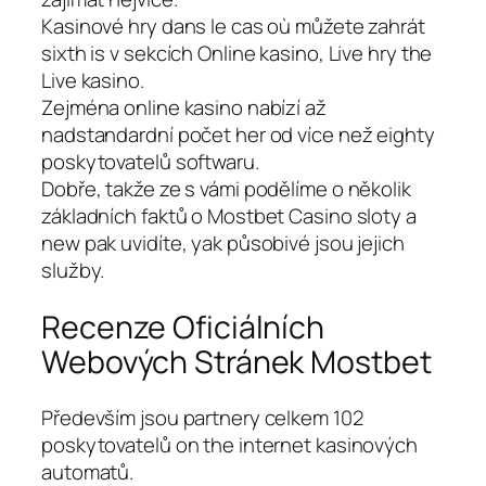
Kasinové hry dans le cas où můžete zahrát
sixth is v sekcích Online kasino, Live hry the
Live kasino.
Zejména online kasino nabízí až
nadstandardní počet her od více než eighty
poskytovatelů softwaru.
Dobře, takže ze s vámi podělíme o několik
základních faktů o Mostbet Casino sloty a
new pak uvidíte, yak působivé jsou jejich
služby.
Recenze Oficiálních
Webových Stránek Mostbet
Především jsou partnery celkem 102
poskytovatelů on the internet kasinových
automatů.