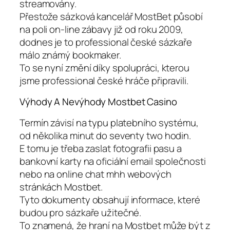
streamovány.
Přestože sázková kancelář MostBet působí
na poli on-line zábavy již od roku 2009,
dodnes je to professional české sázkaře
málo známý bookmaker.
To se nyní změní díky spolupráci, kterou
jsme professional české hráče připravili.
Výhody A Nevýhody Mostbet Casino
Termín závisí na typu platebního systému,
od několika minut do seventy two hodin.
E tomu je třeba zaslat fotografii pasu a
bankovní karty na oficiální email společnosti
nebo na online chat mhh webových
stránkách Mostbet.
Tyto dokumenty obsahují informace, které
budou pro sázkaře užitečné.
To znamená, že hraní na Mostbet může být z