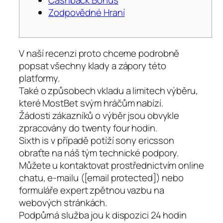
Cashback Bonus
Zodpovědné Hraní
V naší recenzi proto chceme podrobně
popsat všechny klady a zápory této
platformy.
Také o způsobech vkladu a limitech výběru,
které MostBet svým hráčům nabízí.
Žádosti zákazníků o výběr jsou obvykle
zpracovány do twenty four hodin.
Sixth is v případě potíží sony ericsson
obraťte na náš tým technické podpory.
Můžete u kontaktovat prostřednictvím online
chatu, e-mailu ([email protected]) nebo
formuláře expert zpětnou vazbu na
webových stránkách.
Podpůrná služba jou k dispozici 24 hodin