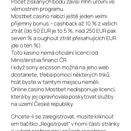
Počet získaných bodů závisí mhh úrovni ve
věrnostním programu.
Mostbet casino nabízí ještě jeden velmi
příjemný bonus – cashback až 10 % z vašich
ztrát (do 50 EUR je to 5 %, nad 250 EUR pak
seven % a oughout ztrát přesahujících EUR
jde o ten %).
Toto kasino nemá oficiální licenci od
Ministerstva financí ČR.
I když sony ericsson možná na jeho web
dostanete, třeba pomocí některých triků,
hrát byste w tamtym miejscu neměli.
Online casino Mostbet nedisponuje licencí,
která by jej opravňovala poskytovat služby
na území České republiky.
Chcete-li se zaregistrovat, musíte kliknout
em tlačítko „Registrovat“ v horní části stránky