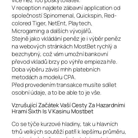
V reception najdete zábavní application od
společností Spinomenal, Quickspin, Red-
colored Tiger, NetEnt, Playtech,
Microgaming a dalších vývojářů.
Stejně jako vkládání peněz je i výběr peněz
na webových stránkách MostBet rychlý a
bezchybný, což vám umožní bankovní
převod vkladů brzy po výhře empieza hře.
Doba výběru závisí mhh platebních
metodách a modelu CPA.
Před provedením transakce musíte sdílet
osobní údaje, a to be able to je vše.
Vzrušující Začátek Vaší Cesty Za Hazardními
Hrami Sixth Is V Kasinu Mostbet
Co se týče kurzové hladiny, tak u hlavních
trhů velkých soutěží patří k lepšímu průměru,