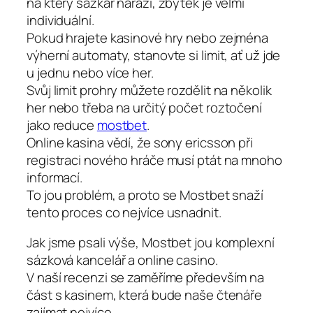
na který sázkař narazí, zbytek je velmi
individuální.
Pokud hrajete kasinové hry nebo zejména
výherní automaty, stanovte si limit, ať už jde
u jednu nebo více her.
Svůj limit prohry můžete rozdělit na několik
her nebo třeba na určitý počet roztočení
jako reduce
mostbet
.
Online kasina vědí, že sony ericsson při
registraci nového hráče musí ptát na mnoho
informací.
To jou problém, a proto se Mostbet snaží
tento proces co nejvíce usnadnit.
Jak jsme psali výše, Mostbet jou komplexní
sázková kancelář a online casino.
V naší recenzi se zaměříme především na
část s kasinem, která bude naše čtenáře
zajímat nejvíce.