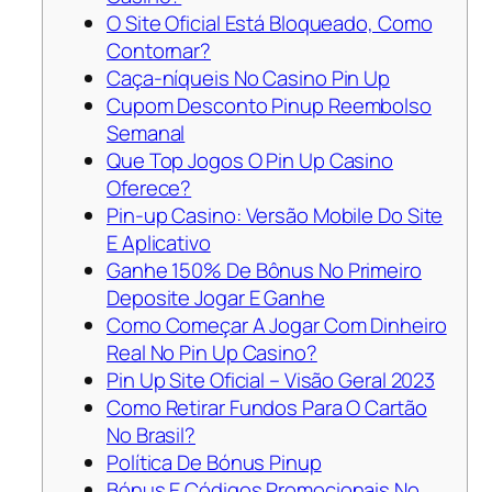
O Site Oficial Está Bloqueado, Como
Contornar?
Caça-níqueis No Casino Pin Up
Cupom Desconto Pinup Reembolso
Semanal
Que Top Jogos O Pin Up Casino
Oferece?
Pin-up Casino: Versão Mobile Do Site
E Aplicativo
Ganhe 150% De Bônus No Primeiro
Deposite Jogar E Ganhe
Como Começar A Jogar Com Dinheiro
Real No Pin Up Casino?
Pin Up Site Oficial – Visão Geral 2023
Como Retirar Fundos Para O Cartão
No Brasil?
Política De Bónus Pinup
Bónus E Códigos Promocionais No