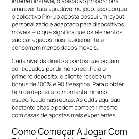
internet instável, o aplicativo proporciona
uma aventura agradável no jogo. Isso porque
o aplicativo Pin-Up aposta possui um layout
personalizado e adaptado para dispositivos
móveis — o que significa que os elementos
são carregados mais rapidamente e
consomem menos dados móveis.
Cada nível dá direito a pontos que podem
ser trocados por dinheiro real. Para o
primeiro depósito, o cliente recebe um
bónus de 100% e 90 freespins. Para o obter,
tem de depositar o montante mínimo
especificado nas regras. As odds aqui são
bastante altas e podem competir mesmo
com casas de apostas mais experientes.
Como Começar A Jogar Com