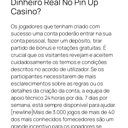
Dinheiro Real No Pin Up
Casino?
Os jogadores que tenham criado com
sucesso uma conta poderão entrar na sua
conta pessoal, fazer um depósito, tirar
partido de bónus e rotações gratuitas. É
crucial que os visitantes revejam e aceitem
cuidadosamente os termos e condições
descritos no acordo de utilizador. Se os
participantes necessitarem de mais
esclarecimentos sobre as regras ou os
detalhes da criação da conta, a equipa de
apoio técnico 24 horas por dia, 7 dias por
semana, está sempre disponível para ajudar.
[newline]Mais de 3.000 jogos de mais de 40
dos mais conhecidos fornecedores são um
grande incentivo para os jogadores se