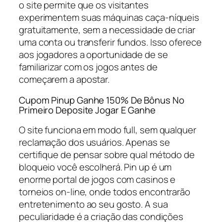
o site permite que os visitantes
experimentem suas máquinas caça-níqueis
gratuitamente, sem a necessidade de criar
uma conta ou transferir fundos. Isso oferece
aos jogadores a oportunidade de se
familiarizar com os jogos antes de
começarem a apostar.
Cupom Pinup Ganhe 150% De Bônus No
Primeiro Deposite Jogar E Ganhe
O site funciona em modo full, sem qualquer
reclamação dos usuários. Apenas se
certifique de pensar sobre qual método de
bloqueio você escolherá. Pin up é um
enorme portal de jogos com casinos e
torneios on-line, onde todos encontrarão
entretenimento ao seu gosto. A sua
peculiaridade é a criação das condições