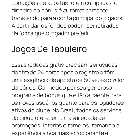
condições de apostas forem cumpridas, o
dinheiro do bônus é automaticamente
transferido para a conta principal do jogador.
A partir daí, os fundos podem ser retirados
da forma que o jogador preferir.
Jogos De Tabuleiro
Essas rodadas grátis precisam ser usadas
dentro de 24 horas após o registro e têm
uma exigência de aposta de 50 vezes o valor
do bônus. Conhecido por seu generoso
programa de bônus que é tão atraente para
os novos usuários quanto para os jogadores
ativos do clube. No Brasil, todos os serviços
do pinup oferecem uma variedade de
promoções, loterias e torneios, tornando a
experiência ainda mais emocionante e