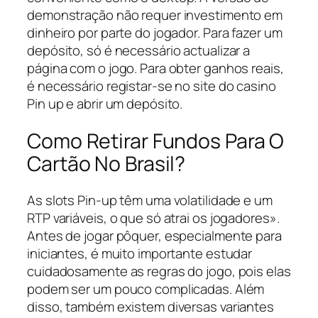
demonstração não requer investimento em
dinheiro por parte do jogador. Para fazer um
depósito, só é necessário actualizar a
página com o jogo. Para obter ganhos reais,
é necessário registar-se no site do casino
Pin up e abrir um depósito.
Como Retirar Fundos Para O
Cartão No Brasil?
As slots Pin-up têm uma volatilidade e um
RTP variáveis, o que só atrai os jogadores».
Antes de jogar pôquer, especialmente para
iniciantes, é muito importante estudar
cuidadosamente as regras do jogo, pois elas
podem ser um pouco complicadas. Além
disso, também existem diversas variantes