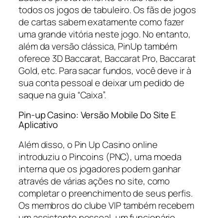
todos os jogos de tabuleiro. Os fãs de jogos
de cartas sabem exatamente como fazer
uma grande vitória neste jogo. No entanto,
além da versão clássica, PinUp também
oferece 3D Baccarat, Baccarat Pro, Baccarat
Gold, etc. Para sacar fundos, você deve ir à
sua conta pessoal e deixar um pedido de
saque na guia “Caixa”.
Pin-up Casino: Versão Mobile Do Site E
Aplicativo
Além disso, o Pin Up Casino online
introduziu o Pincoins (PNC), uma moeda
interna que os jogadores podem ganhar
através de várias ações no site, como
completar o preenchimento de seus perfis.
Os membros do clube VIP também recebem
um assistente pessoal, um funcionário