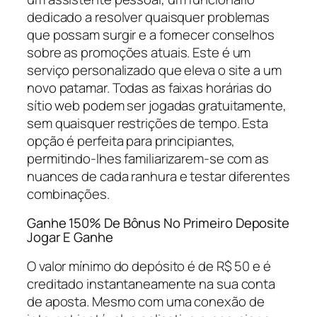
dedicado a resolver quaisquer problemas
que possam surgir e a fornecer conselhos
sobre as promoções atuais. Este é um
serviço personalizado que eleva o site a um
novo patamar. Todas as faixas horárias do
sítio web podem ser jogadas gratuitamente,
sem quaisquer restrições de tempo. Esta
opção é perfeita para principiantes,
permitindo-lhes familiarizarem-se com as
nuances de cada ranhura e testar diferentes
combinações.
Ganhe 150% De Bônus No Primeiro Deposite
Jogar E Ganhe
O valor mínimo do depósito é de R$ 50 e é
creditado instantaneamente na sua conta
de aposta. Mesmo com uma conexão de