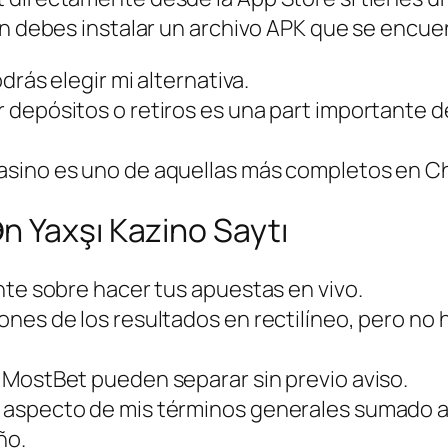
n debes instalar un archivo APK que se encuent
drás elegir mi alternativa.
 depósitos o retiros es una part importante d
sino es uno de aquellas más completos en Ch
n Yaxşı Kazino Saytı
nte sobre hacer tus apuestas en vivo.
ones de los resultados en rectilíneo, pero n
 MostBet pueden separar sin previo aviso.
aspecto de mis términos generales sumado a la
ño.