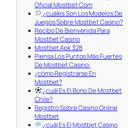
Oficial Mostbet Com
¿cuáles Son Los Modelos De
Juegos Sobre Mostbet Casino?
Recibo De Bienvenida Para
Mostbet Casino
Mostbet Apk 328
Piensa Los Puntos Más Fuertes
De Mostbet Casino:
¿cómo Registrarse En
Mostbet?
¿cuál Es El Bono De Mostbet
Chile?
Registro Sobre Casino Online
Mostbet
¿cuál Es El Mostbet Casino