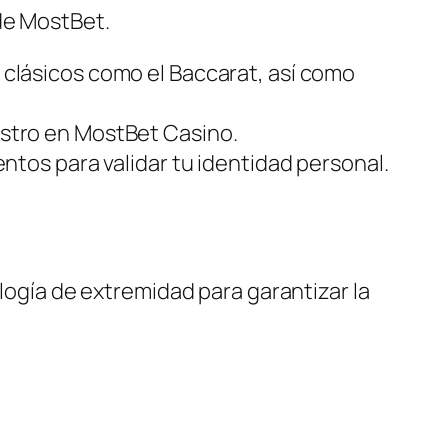
de MostBet.
 clásicos como el Baccarat, así como
istro en MostBet Casino.
ntos para validar tu identidad personal.
ología de extremidad para garantizar la