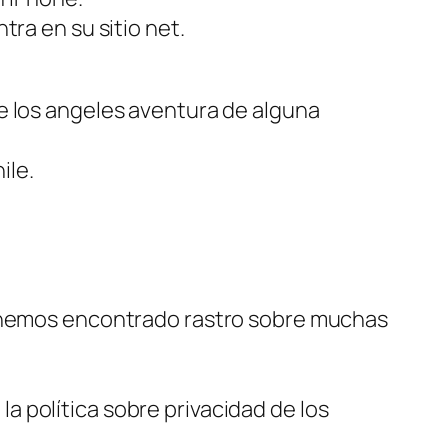
ra en su sitio net.
e los angeles aventura de alguna
ile.
o hemos encontrado rastro sobre muchas
 política sobre privacidad de los