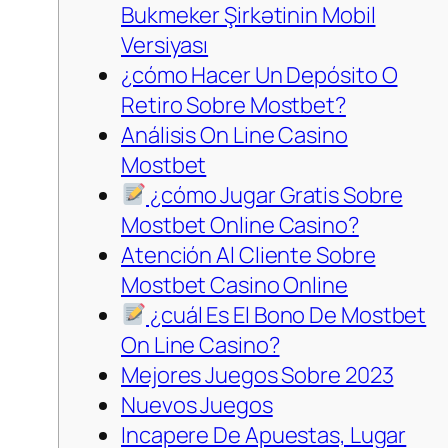
Bukmeker Şirkətinin Mobil
Versiyası
¿cómo Hacer Un Depósito O
Retiro Sobre Mostbet?
Análisis On Line Casino
Mostbet
¿cómo Jugar Gratis Sobre
Mostbet Online Casino?
Atención Al Cliente Sobre
Mostbet Casino Online
¿cuál Es El Bono De Mostbet
On Line Casino?
Mejores Juegos Sobre 2023
Nuevos Juegos
Incapere De Apuestas, Lugar