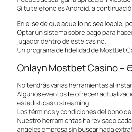
Si tu teléfono es Android, a continuació
En el se de que aquello no sea loable, po
Optar un sistema sobre pago para hacer
jugador dentro de este casino.
Un programa de fidelidad de MostBet Ca
Onlayn Mostbet Casino – Ə
No tendrás varias herramientas al insta
Algunos eventos te ofrecen actualizaci
estadísticas u streaming.
Los términos y condiciones del bono de
Nuestro herramientas ha revisado cada 
angeles empresa sin buscar nada extra