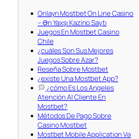
Onlayn Mostbet On Line Casino
– Ən Yaxşı Kazino Saytı
Juegos En Mostbet Casino
Chile
¿cuáles Son Sus Mejores
Juegos Sobre Azar?
Reseña Sobre Mostbet
¿existe Una Mostbet App?
¿cómo Es Los Angeles
Atención Al Cliente En
Mostbet?
Métodos De Pago Sobre
Casino Mostbet
Mostbet Mobile Application Və