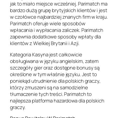
jak to miało miejsce wcześniej. Parimatch ma
bardzo dużą grupę brytyjskich klientów i jest
w czołówce najbardziej znanych firm w kraju.
Parimatch oferuje wiele sposobów
wpłacania i wypłacania zaliczek. Parimatch
zapewnia dodatkowe sposoby wpłaty dla
klientów z Wielkiej Brytanii i Azji.
Kategoria Kasyna jest całkowicie
obsługiwana w języku angielskim, zatem
szczegóły gier oraz dostępne bonusy są
określone w tym właśnie języku. Jest to
poniekąd utrudnienie dla polskich graczy,
którzy zmuszeni są na samodzielne
tłumaczenie tych treści. Parimatch to
najlepsza platforma hazardowa dla polskich
graczy.