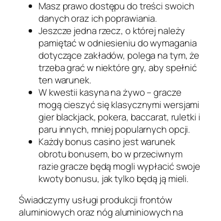
Masz prawo dostępu do treści swoich
danych oraz ich poprawiania.
Jeszcze jedna rzecz, o której należy
pamiętać w odniesieniu do wymagania
dotyczące zakładów, polega na tym, że
trzeba grać w niektóre gry, aby spełnić
ten warunek.
W kwestii kasyna na żywo – gracze
mogą cieszyć się klasycznymi wersjami
gier blackjack, pokera, baccarat, ruletki i
paru innych, mniej popularnych opcji.
Każdy bonus casino jest warunek
obrotu bonusem, bo w przeciwnym
razie gracze będą mogli wypłacić swoje
kwoty bonusu, jak tylko będą ją mieli.
Świadczymy usługi produkcji frontów
aluminiowych oraz nóg aluminiowych na