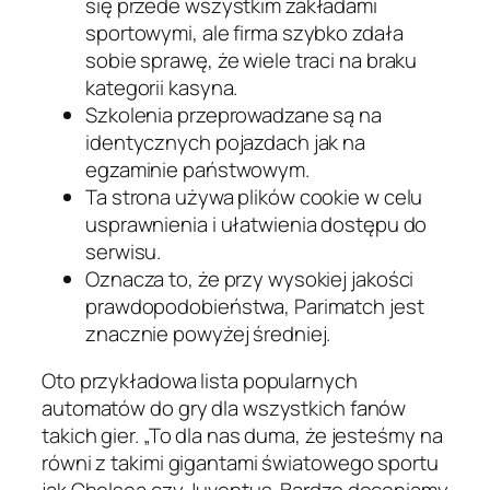
się przede wszystkim zakładami
sportowymi, ale firma szybko zdała
sobie sprawę, że wiele traci na braku
kategorii kasyna.
Szkolenia przeprowadzane są na
identycznych pojazdach jak na
egzaminie państwowym.
Ta strona używa plików cookie w celu
usprawnienia i ułatwienia dostępu do
serwisu.
Oznacza to, że przy wysokiej jakości
prawdopodobieństwa, Parimatch jest
znacznie powyżej średniej.
Oto przykładowa lista popularnych
automatów do gry dla wszystkich fanów
takich gier. „To dla nas duma, że ​​jesteśmy na
równi z takimi gigantami światowego sportu