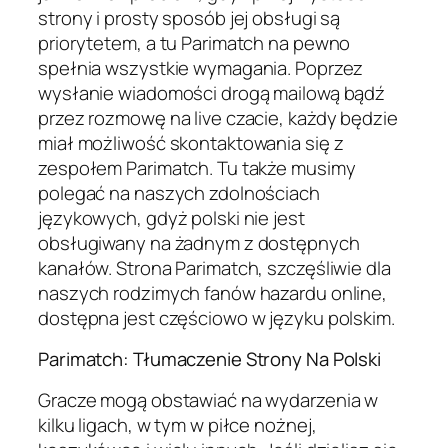
strony i prosty sposób jej obsługi są
priorytetem, a tu Parimatch na pewno
spełnia wszystkie wymagania. Poprzez
wysłanie wiadomości drogą mailową bądź
przez rozmowę na live czacie, każdy będzie
miał możliwość skontaktowania się z
zespołem Parimatch. Tu także musimy
polegać na naszych zdolnościach
językowych, gdyż polski nie jest
obsługiwany na żadnym z dostępnych
kanałów. Strona Parimatch, szczęśliwie dla
naszych rodzimych fanów hazardu online,
dostępna jest częściowo w języku polskim.
Parimatch: Tłumaczenie Strony Na Polski
Gracze mogą obstawiać na wydarzenia w
kilku ligach, w tym w piłce nożnej,