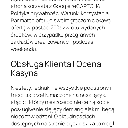
strona korzysta z Google reCAPTCHA.
Polityka prywatności.Warunki korzystania.
Parimatch oferuje swoim graczom ciekawą
ofertę w postaci 20% zwrotu wydanych
środków, w przypadku przegranych
zakładów zrealizowanych podczas
weekendu.
Obsługa Klienta I Ocena
Kasyna
Niestety, jednak nie wszystkie podstrony i
treści są przetłumaczone na nasz język,
stąd ci, którzy nieszczególnie cenią sobie
posługiwanie się językiem angielskim, będą
nieco zawiedzeni. O aktualnościach
dostępnych na stronie będziesz za to mógł