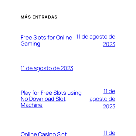
MÁS ENTRADAS
11 de agosto de
Free Slots for Online
Gaming
2023
11 de agosto de 2023
11 de
Play for Free Slots using
agosto de
No Download Slot
Machine
2023
11 de
Online Casino Slot