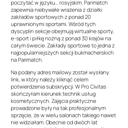
poczytać w języku… rosyjskim. Parimatch
zapewnia niebywałe wrażenia z działki
zakładów sportowych z ponad 20
uprawnionymi sportami. Wśród tych
dyscyplin sekcje obejmują wirtualne sporty,
e-sport i piłkę nożną z ponad 30 krajów na
całym świecie. Zakłady sportowe to jedna z
najpopularniejszych sekcji bukmacherskich
na Parimatch.
Na podany adres mailowy został wysłany
link, w który należy kliknąć celem
potwierdzenia subskrypcji. W Pro Civitas
skończyłam kierunek technik usług
kosmetycznych. Zajęcia praktyczne
prowadzone były na tak profesjonalnym
sprzęcie, że w wielu salonach takiego nawet
nie widziałam. Obecnie od dwóch lat