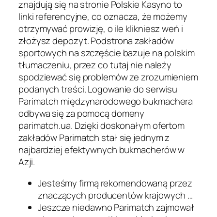
znajdują się na stronie Polskie Kasyno to
linki referencyjne, co oznacza, że możemy
otrzymywać prowizję, o ile klikniesz weń i
złożysz depozyt. Podstrona zakładów
sportowych na szczęście bazuje na polskim
tłumaczeniu, przez co tutaj nie należy
spodziewać się problemów ze zrozumieniem
podanych treści. Logowanie do serwisu
Parimatch międzynarodowego bukmachera
odbywa się za pomocą domeny
parimatch.ua. Dzięki doskonałym ofertom
zakładów Parimatch stał się jednym z
najbardziej efektywnych bukmacherów w
Azji.
Jesteśmy firmą rekomendowaną przez
znaczących producentów krajowych …
Jeszcze niedawno Parimatch zajmował