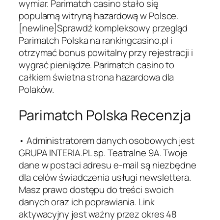
wymiar. Parimatch casino stało się
popularną witryną hazardową w Polsce.
[newline]Sprawdź kompleksowy przegląd
Parimatch Polska na rankingcasino.pl i
otrzymać bonus powitalny przy rejestracji i
wygrać pieniądze. Parimatch casino to
całkiem świetna strona hazardowa dla
Polaków.
Parimatch Polska Recenzja
• Administratorem danych osobowych jest
GRUPA INTERIA.PL sp. Teatralne 9A. Twoje
dane w postaci adresu e-mail są niezbędne
dla celów świadczenia usługi newslettera.
Masz prawo dostępu do treści swoich
danych oraz ich poprawiania. Link
aktywacyjny jest ważny przez okres 48