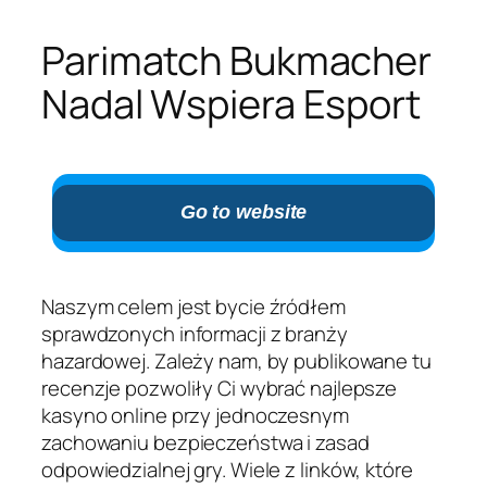
Parimatch Bukmacher
Nadal Wspiera Esport
Go to website
Naszym celem jest bycie źródłem
sprawdzonych informacji z branży
hazardowej. Zależy nam, by publikowane tu
recenzje pozwoliły Ci wybrać najlepsze
kasyno online przy jednoczesnym
zachowaniu bezpieczeństwa i zasad
odpowiedzialnej gry. Wiele z linków, które