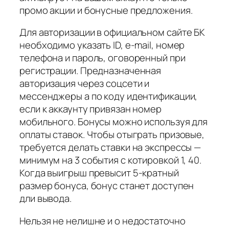
промо акции и бонусные предложения.
Для авторизации в официальном сайте БК
необходимо указать ID, e-mail, номер
телефона и пароль, оговоренный при
регистрации. Предназначенная
авторизация через соцсети и
мессенджеры а по коду идентификации,
если к аккаунту привязан номер
мобильного. Бонусы можно используя для
оплаты ставок. Чтобы отыграть призовые,
требуется делать ставки на экспрессы —
минимум на 3 события с котировкой 1, 40.
Когда выигрыш превысит 5-кратный
размер бонуса, бонус станет доступен
дли вывода.
Нельзя не нелишне и о недостаточно