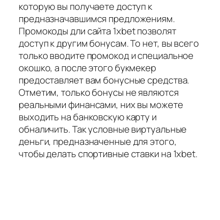
которую вы получаете доступ к
предназначавшимся предложениям.
Промокоды дли сайта 1xbet позволят
доступ к другим бонусам. То нет, вы всего
только вводите промокод и специальное
окошко, а после этого букмекер
предоставляет вам бонусные средства.
Отметим, только бонусы не являются
реальными финансами, них вы можете
выходить на банковскую карту и
обналичить. Так условные виртуальные
деньги, предназначенные для этого,
чтобы делать спортивные ставки на 1xbet.