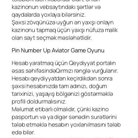
kazinonun vebsaytındakı şərtlər və
qaydalarda yoxlaya bilərsiniz.
Şəxsi zövqünüzə uyğun ən yaxşı onlayn
kazinonu tapmaq üçün yaxşı nüfuza malik
olan sayt seçmək məsləhətlidir.
Pin Number Up Aviator Game Oyunu
Hesab yaratmaq üçün Qeydiyyat portalın
əsas səhifəsindəQırmızı rənglə vurğulanır.
Hesabı qeydiyyatdan keçirdikdən sonra
şəxsi hesabınızda tam adınızı, doğum
tarixinizi, yaşayış bölgənizi göstərməklə
profili doldurmalısınız.
Məlumat etibarlı olmalıdır, çünki kazino
pasportun və ya digər sənədin surətlərini
tələb etməklə hesabın yoxlanılmasını tələb
edə bilər.