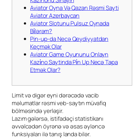
Kazinonu Sınayın
Aviator Oyna Və Qazan Rəsmi Sayti
Aviator Azerbaycan
Aviator Slotunu Pulsuz Oynada
Bi̇lərəm?
Pin-up-da Necə Qeydiyyatdan
Keçmək Olar
Aviator Game Oyununu Onlayn
Kazi̇no Saytinda Pi̇n Up Necə Tapa
Etmək Olar?
Limit və digər eyni dərəcədə vacib
məlumatlar rəsmi veb-saytın müvafiq
bölməsində yerləşir.
Lazım gələrsə, istifadəçi statistikanı
əvvəlcədən öyrənə və əsas əyləncə
funksiyaları ilə tanış landa bilər.