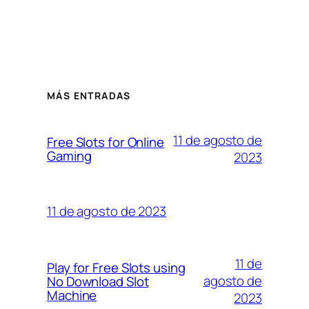
MÁS ENTRADAS
11 de agosto de
Free Slots for Online
Gaming
2023
11 de agosto de 2023
11 de
Play for Free Slots using
agosto de
No Download Slot
Machine
2023