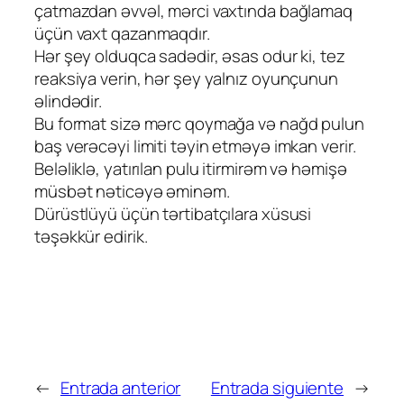
çatmazdan əvvəl, mərci vaxtında bağlamaq
üçün vaxt qazanmaqdır.
Hər şey olduqca sadədir, əsas odur ki, tez
reaksiya verin, hər şey yalnız oyunçunun
əlindədir.
Bu format sizə mərc qoymağa və nağd pulun
baş verəcəyi limiti təyin etməyə imkan verir.
Beləliklə, yatırılan pulu itirmirəm və həmişə
müsbət nəticəyə əminəm.
Dürüstlüyü üçün tərtibatçılara xüsusi
təşəkkür edirik.
←
Entrada anterior
Entrada siguiente
→