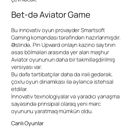
Bet-də Aviator Game
Bu innovativ oyun provayder Smartsoft
Gaming komandası tərəfindən hazırlanmışdır.
Əslində, Pin Upward onlayn kazino saytının
əsas bölmələri arasında yer alan məşhur
Aviator oyununun daha bir təkmilləşdirilmiş
versiyası var.
Bu dəfə tərtibatçılar daha da irəli gedərək,
çoxlu oyun dinamikası ilə əyləncə istehsal
etdilər.
İnnovativ texnologiyalar və yaradıcı yanaşma
sayəsində prinsipial olaraq yeni mərc
oyununu yaratmaq mümkün oldu.
Canlı Oyunlar