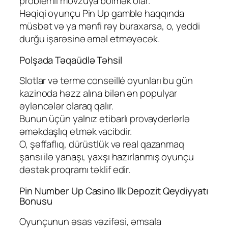
problemli mövzuya bölmək olar.
Həqiqi oyunçu Pin Up gamble haqqında
müsbət və ya mənfi rəy buraxarsa, o, yeddi
durğu işarəsinə əməl etməyəcək.
Polşada Təqaüdlə Təhsil
Slotlar və terme conseillé oyunları bu gün
kazinoda həzz alına bilən ən populyar
əyləncələr olaraq qalır.
Bunun üçün yalnız etibarlı provayderlərlə
əməkdaşlıq etmək vacibdir.
O, şəffaflıq, dürüstlük və real qazanmaq
şansı ilə yanaşı, yaxşı hazırlanmış oyunçu
dəstək proqramı təklif edir.
Pin Number Up Casino Ilk Depozit Qeydiyyatı
Bonusu
Oyunçunun əsas vəzifəsi, əmsala