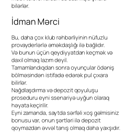
bilərlər.
İdman Mərci
Bu, daha çox klub rəhbərliyinin nüfuzlu
provayderlərlə əməkdaşlığı ilə bağlıdır.
Və bunun üçün qeydiyyatdan keçmək və
daxil olmaq lazım deyil.
Tamamlandıqdan sonra oyunçular ödəniş
bölməsindən istifadə edərək pul çıxara
bilirlər.
Nağdlaşdırma və depozit qoyuluşu
proseduru eyni ssenariyə uyğun olaraq
həyata keçirilir.
Eyni zamanda, saytda sərfəli xoş gəlmisiniz
bonusu var, onun şərtləri ilə depozit
qoymazdan əvvəl tanış olmaq daha yaxşıdır.