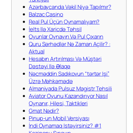
Azərbaycanda Vəkil Niyə Tapılmır?
Balzac Casino
Real Pul Üçün Oynamalıyam?
İelts Ilə Xaricdə Təhsil
Oyunlar Oynayın Və Pul Çıxarın
Quru Sərhədlər Nə Zaman Açilir? :
Aktual
Hesabın Artırılması Və Müştəri
Dəstəyi Ilə Əlaqə
Nəcməddin Sadıkovun “tərtər Işi”
Üzrə Məhkəmədə
Almaniyada Pulsuz Magistr Tehsili
Aviator Oyunu Kazandırıyor Nasıl
Oynanır, Hilesi, Taktikleri
Gmat Nədir?
Pinup-un Mobil Versiyası
İndi Oynamaq Istəyirsiniz? #1